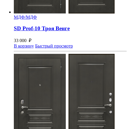
МДФ/МДФ
SD Prof-10 Троя Венге
33 000
₽
В корзину
Быстрый просмотр