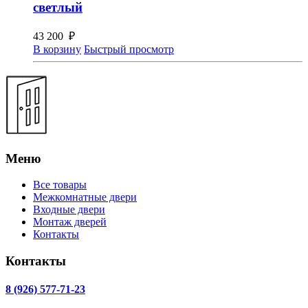
светлый
43 200
₽
В корзину
Быстрый просмотр
Меню
Все товары
Межкомнатные двери
Входные двери
Монтаж дверей
Контакты
Контакты
8 (926) 577-71-23