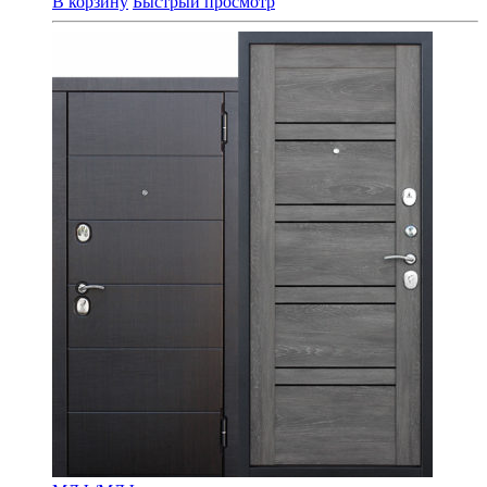
В корзину
Быстрый просмотр