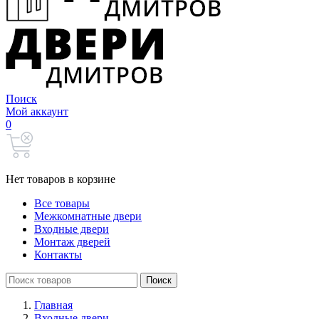
Поиск
Мой аккаунт
0
Нет товаров в корзине
Все товары
Межкомнатные двери
Входные двери
Монтаж дверей
Контакты
Search
Поиск
for:
Главная
Входные двери