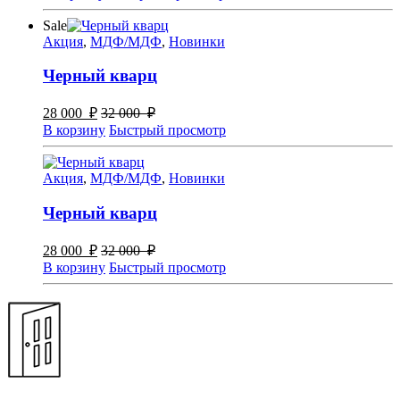
Sale
Акция
,
МДФ/МДФ
,
Новинки
Черный кварц
28 000
₽
32 000
₽
В корзину
Быстрый просмотр
Акция
,
МДФ/МДФ
,
Новинки
Черный кварц
28 000
₽
32 000
₽
В корзину
Быстрый просмотр