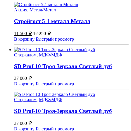
Акция
,
Метал/Метал
Стройгост 5-1 металл Металл
11 500
₽
12 250
₽
В корзину
Быстрый просмотр
С зеркалом
,
МДФ/МДФ
SD Prof-10 Троя-Зеркало Светлый дуб
37 000
₽
В корзину
Быстрый просмотр
С зеркалом
,
МДФ/МДФ
SD Prof-10 Троя-Зеркало Светлый дуб
37 000
₽
В корзину
Быстрый просмотр