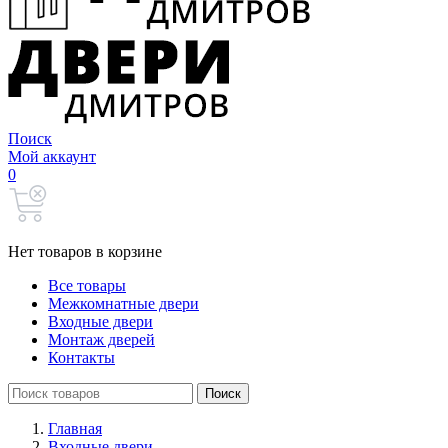
Поиск
Мой аккаунт
0
Нет товаров в корзине
Все товары
Межкомнатные двери
Входные двери
Монтаж дверей
Контакты
Search
Поиск
for:
Главная
Входные двери