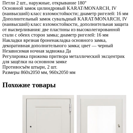
Петли 2 шт., наружные, открывание 180°
Основной замок цилиндровый KARAT/MONARCH, IV
(наивысший) класс взломостойкости; диаметр ригелей: 16 мм
Дополнительный замок сувальдный KARAT/MONARCH, IV
(наивысший) класс взломостойкости, дополнительная защита
от высверливания: две пластины из высоколегированной
стали с обеих сторон замка; диаметр ригелей: 16 мм
Накладки врезная броненакладка основного замка,
декоративная дополнительного замка; цвет — черный
Независимая ночная задвижка Да
Регулировка прижима притвора металлический эксцентрик
для защёлки на основном замке
Противосъём штыри, 2 шт.
Размеры 860х2050 мм, 960х2050 мм
Похожие товары