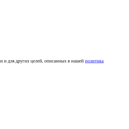
си и для других целей, описанных в нашей
политика