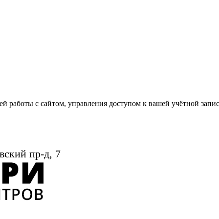
й работы с сайтом, управления доступом к вашей учётной запи
вский пр-д, 7