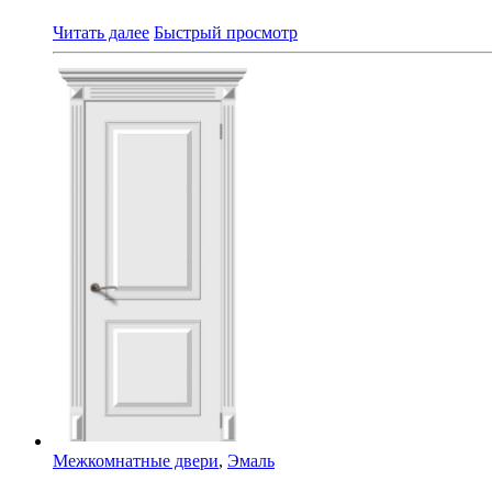
Читать далее
Быстрый просмотр
Межкомнатные двери
,
Эмаль