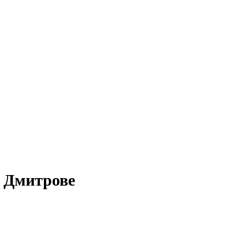
 Дмитрове