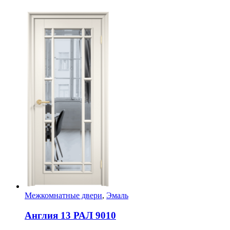
Межкомнатные двери
,
Эмаль
Англия 13 РАЛ 9010