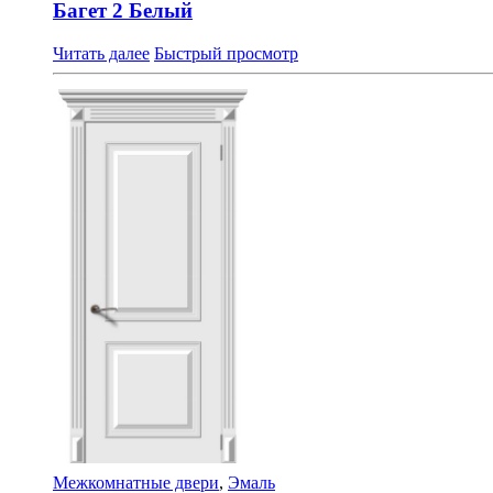
Багет 2 Белый
Читать далее
Быстрый просмотр
Межкомнатные двери
,
Эмаль