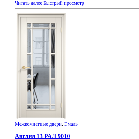
Читать далее
Быстрый просмотр
Межкомнатные двери
,
Эмаль
Англия 13 РАЛ 9010