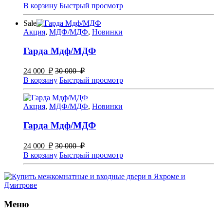
В корзину
Быстрый просмотр
Sale
Акция
,
МДФ/МДФ
,
Новинки
Гарда Мдф/МДФ
24 000
₽
30 000
₽
В корзину
Быстрый просмотр
Акция
,
МДФ/МДФ
,
Новинки
Гарда Мдф/МДФ
24 000
₽
30 000
₽
В корзину
Быстрый просмотр
Меню