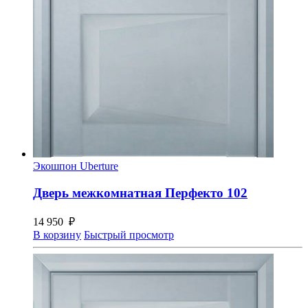
Экошпон Uberture
Дверь межкомнатная Перфекто 102
14 950
₽
В корзину
Быстрый просмотр