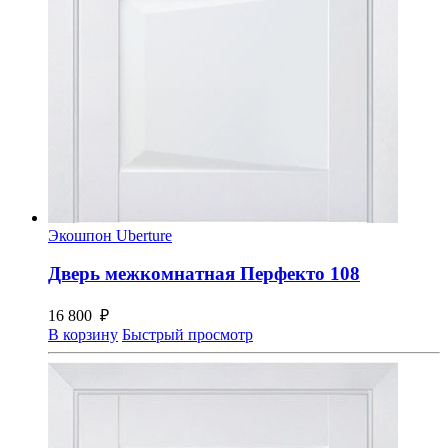
Экошпон Uberture
Дверь межкомнатная Перфекто 108
16 800
₽
В корзину
Быстрый просмотр