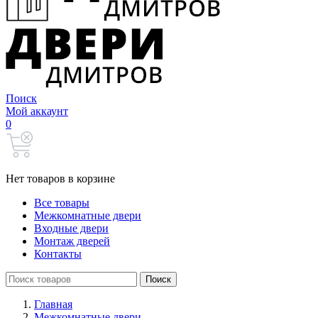
Поиск
Мой аккаунт
0
Нет товаров в корзине
Все товары
Межкомнатные двери
Входные двери
Монтаж дверей
Контакты
Search
Поиск
for:
Главная
Межкомнатные двери