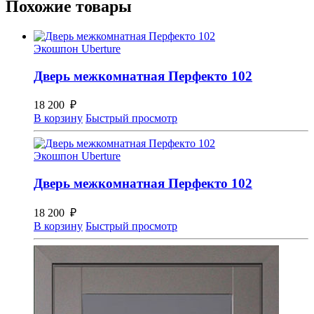
Похожие товары
Экошпон Uberture
Дверь межкомнатная Перфекто 102
18 200
₽
В корзину
Быстрый просмотр
Экошпон Uberture
Дверь межкомнатная Перфекто 102
18 200
₽
В корзину
Быстрый просмотр