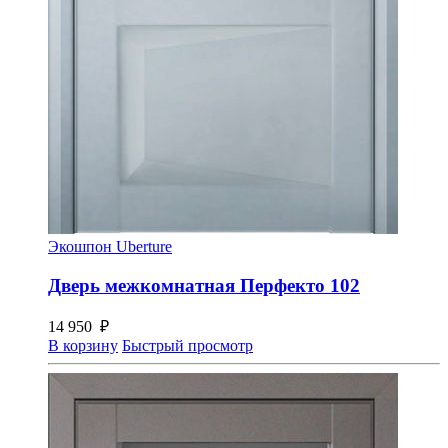
Экошпон Uberture
Дверь межкомнатная Перфекто 102
14 950
₽
В корзину
Быстрый просмотр