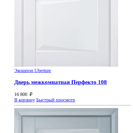
Экошпон Uberture
Дверь межкомнатная Перфекто 108
16 800
₽
В корзину
Быстрый просмотр