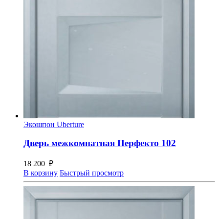
Экошпон Uberture
Дверь межкомнатная Перфекто 102
18 200
₽
В корзину
Быстрый просмотр