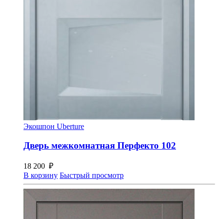
Экошпон Uberture
Дверь межкомнатная Перфекто 102
18 200
₽
В корзину
Быстрый просмотр