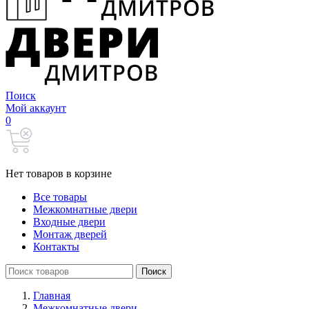
Поиск
Мой аккаунт
0
Нет товаров в корзине
Все товары
Межкомнатные двери
Входные двери
Монтаж дверей
Контакты
Search
Поиск
for:
Главная
Межкомнатные двери