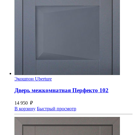
Экошпон Uberture
Дверь межкомнатная Перфекто 102
14 950
₽
В корзину
Быстрый просмотр