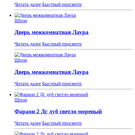
Читать далее
Быстрый просмотр
Шпон
Дверь межкомнатная Лаура
Читать далее
Быстрый просмотр
Шпон
Дверь межкомнатная Лаура
Читать далее
Быстрый просмотр
Шпон
Фараон 2 Дг дуб светло мореный
Читать далее
Быстрый просмотр