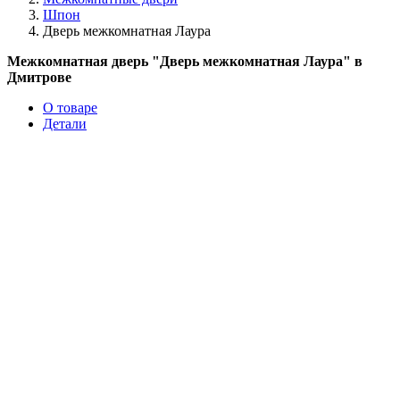
Шпон
Дверь межкомнатная Лаура
Межкомнатная дверь "Дверь межкомнатная Лаура" в
Дмитрове
О товаре
Детали