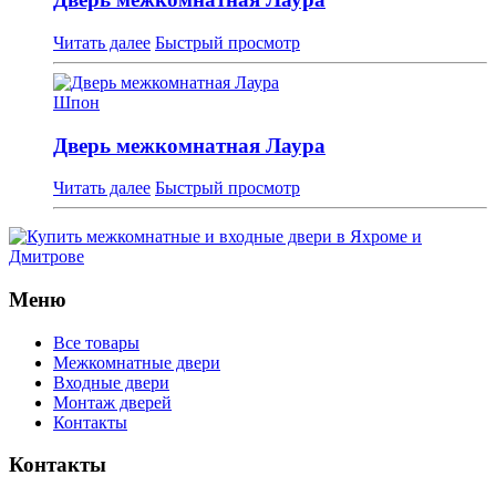
Читать далее
Быстрый просмотр
Шпон
Дверь межкомнатная Лаура
Читать далее
Быстрый просмотр
Меню
Все товары
Межкомнатные двери
Входные двери
Монтаж дверей
Контакты
Контакты