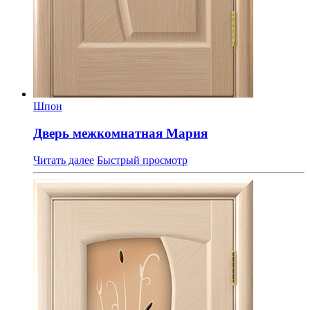
Шпон
Дверь межкомнатная Мария
Читать далее
Быстрый просмотр