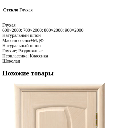
Стекло
Глухая
Глухая
600×2000; 700×2000; 800×2000; 900×2000
Натуральный шпон
Массив сосны+МДФ
Натуральный шпон
Глухие; Раздвижные
Неоклассика; Классика
Шоколад
Похожие товары