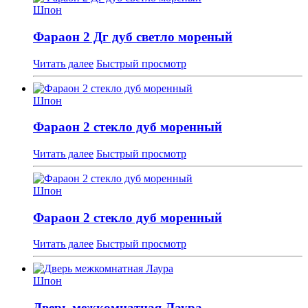
Шпон
Фараон 2 Дг дуб светло мореный
Читать далее
Быстрый просмотр
Шпон
Фараон 2 стекло дуб моренный
Читать далее
Быстрый просмотр
Шпон
Фараон 2 стекло дуб моренный
Читать далее
Быстрый просмотр
Шпон
Дверь межкомнатная Лаура