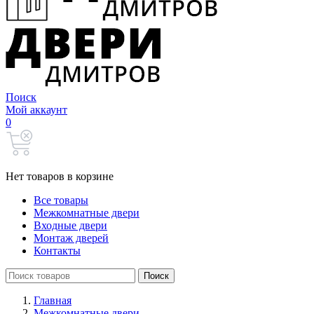
Поиск
Мой аккаунт
0
Нет товаров в корзине
Все товары
Межкомнатные двери
Входные двери
Монтаж дверей
Контакты
Search
Поиск
for:
Главная
Межкомнатные двери