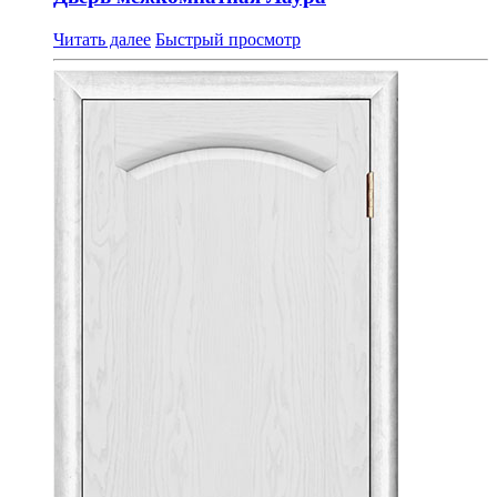
Читать далее
Быстрый просмотр