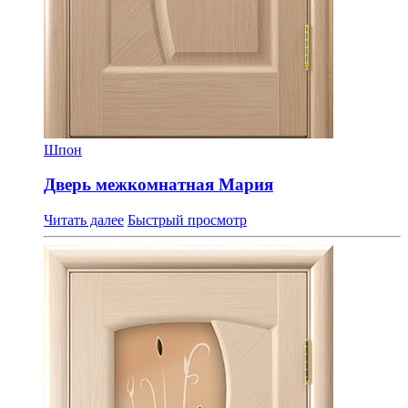
Шпон
Дверь межкомнатная Мария
Читать далее
Быстрый просмотр