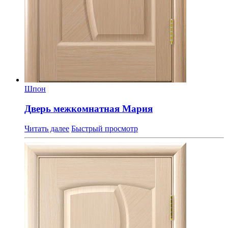
Шпон
Дверь межкомнатная Мария
Читать далее
Быстрый просмотр