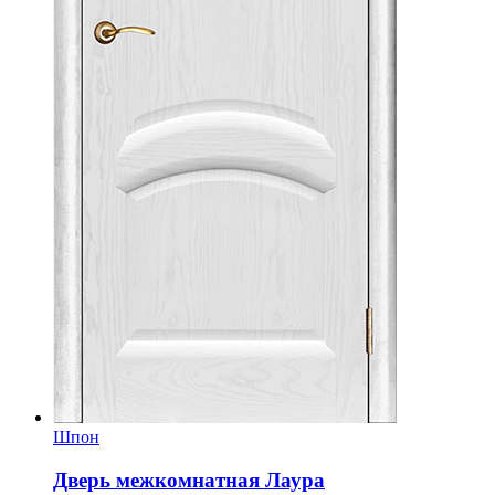
Шпон
Дверь межкомнатная Лаура