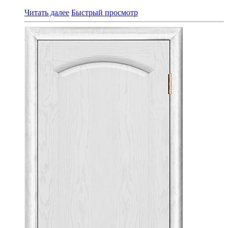
Читать далее
Быстрый просмотр