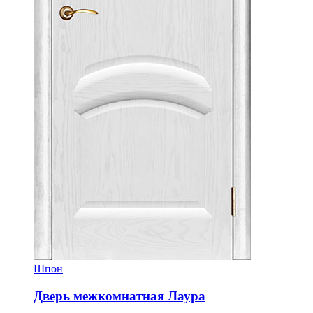
Шпон
Дверь межкомнатная Лаура