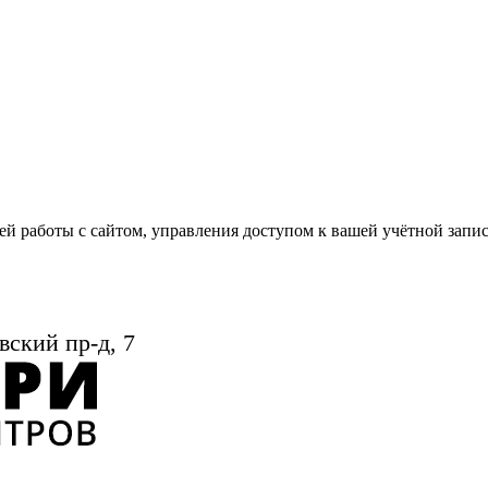
й работы с сайтом, управления доступом к вашей учётной запи
вский пр-д, 7