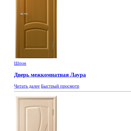
Шпон
Дверь межкомнатная Лаура
Читать далее
Быстрый просмотр