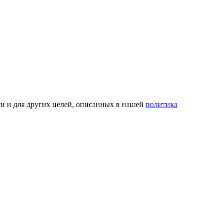
си и для других целей, описанных в нашей
политика