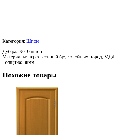
Категория:
Шпон
Дуб рал 9010 шпон
Материалы: переклеенный брус хвойных пород, МДФ
Толщина: 38мм
Похожие товары