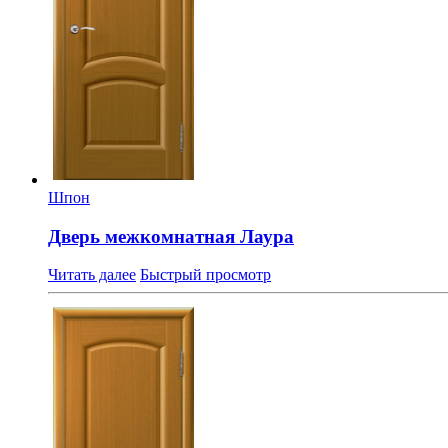
Шпон
Дверь межкомнатная Лаура
Читать далее
Быстрый просмотр