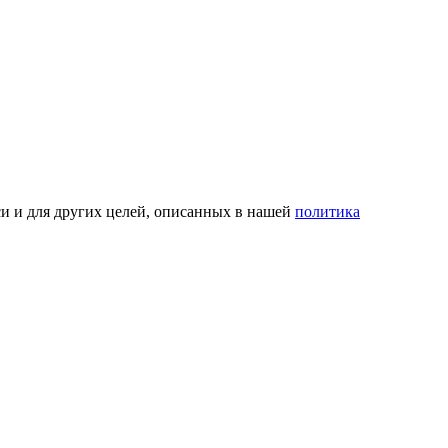
си и для других целей, описанных в нашей
политика