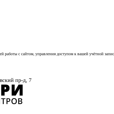
й работы с сайтом, управления доступом к вашей учётной запи
вский пр-д, 7