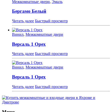
Межкомнатные двери
,
Эмаль
Бергамо Белый
Читать далее
Быстрый просмотр
Винил
,
Межкомнатные двери
Версаль 1 Орех
Читать далее
Быстрый просмотр
Винил
,
Межкомнатные двери
Версаль 1 Орех
Читать далее
Быстрый просмотр
Меню