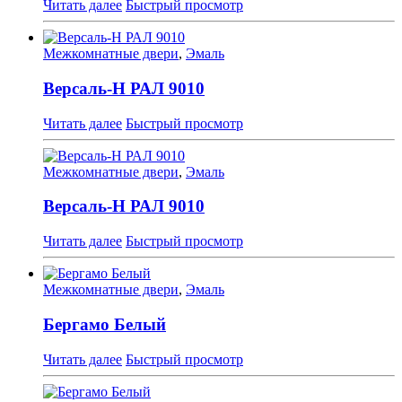
Читать далее
Быстрый просмотр
Межкомнатные двери
,
Эмаль
Версаль-Н РАЛ 9010
Читать далее
Быстрый просмотр
Межкомнатные двери
,
Эмаль
Версаль-Н РАЛ 9010
Читать далее
Быстрый просмотр
Межкомнатные двери
,
Эмаль
Бергамо Белый
Читать далее
Быстрый просмотр