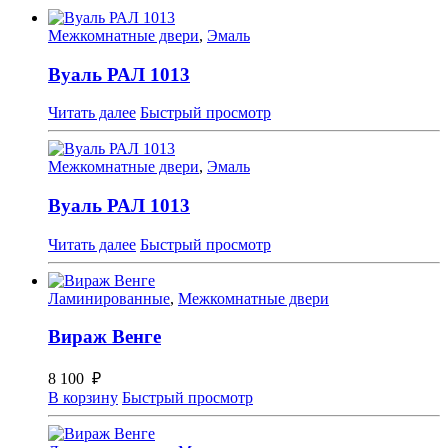
Межкомнатные двери
,
Эмаль
Вуаль РАЛ 1013
Читать далее
Быстрый просмотр
Межкомнатные двери
,
Эмаль
Вуаль РАЛ 1013
Читать далее
Быстрый просмотр
Ламинированные
,
Межкомнатные двери
Вираж Венге
8 100
₽
В корзину
Быстрый просмотр