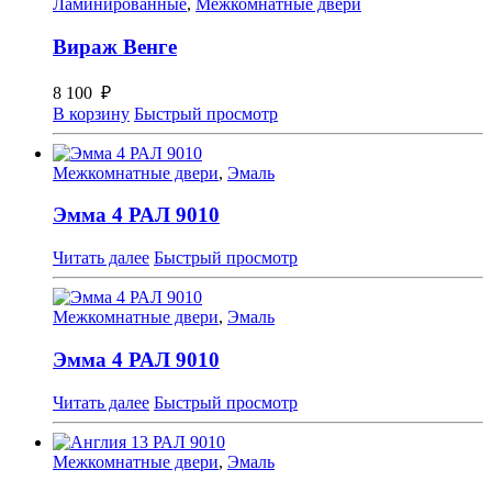
Ламинированные
,
Межкомнатные двери
Вираж Венге
8 100
₽
В корзину
Быстрый просмотр
Межкомнатные двери
,
Эмаль
Эмма 4 РАЛ 9010
Читать далее
Быстрый просмотр
Межкомнатные двери
,
Эмаль
Эмма 4 РАЛ 9010
Читать далее
Быстрый просмотр
Межкомнатные двери
,
Эмаль