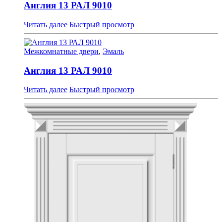
Англия 13 РАЛ 9010
Читать далее
Быстрый просмотр
Межкомнатные двери
,
Эмаль
Англия 13 РАЛ 9010
Читать далее
Быстрый просмотр