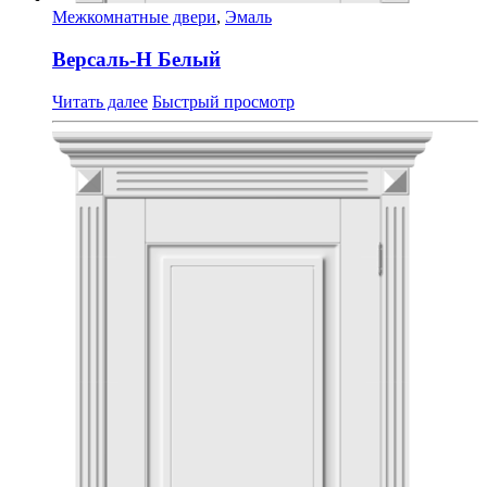
Межкомнатные двери
,
Эмаль
Версаль-Н Белый
Читать далее
Быстрый просмотр