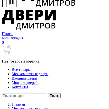
Поиск
Мой аккаунт
0
Нет товаров в корзине
Все товары
Межкомнатные двери
Входные двери
Монтаж дверей
Контакты
Search
Поиск
for:
Главная
Межкомнатные двери