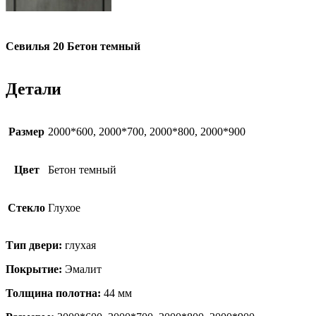
Севилья 20 Бетон темный
Детали
Размер
2000*600, 2000*700, 2000*800, 2000*900
Цвет
Бетон темный
Стекло
Глухое
Тип двери:
глухая
Покрытие:
Эмалит
Толщина полотна:
44 мм