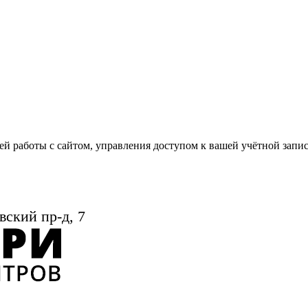
й работы с сайтом, управления доступом к вашей учётной запи
вский пр-д, 7