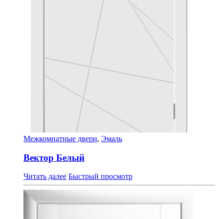
Межкомнатные двери
,
Эмаль
Вектор Белый
Читать далее
Быстрый просмотр