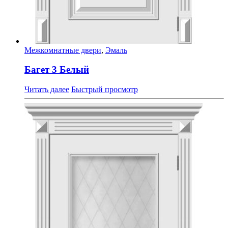
Межкомнатные двери
,
Эмаль
Багет 3 Белый
Читать далее
Быстрый просмотр