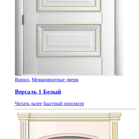
Винил
,
Межкомнатные двери
Версаль 1 Белый
Читать далее
Быстрый просмотр