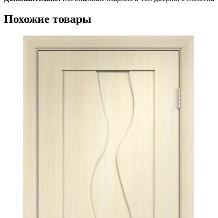
Похожие товары