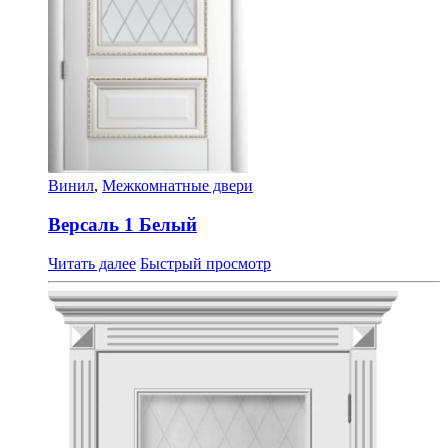
Винил
,
Межкомнатные двери
Версаль 1 Белый
Читать далее
Быстрый просмотр