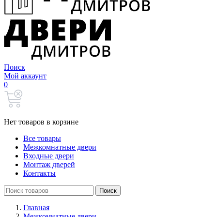
Поиск
Мой аккаунт
0
Нет товаров в корзине
Все товары
Межкомнатные двери
Входные двери
Монтаж дверей
Контакты
Search
Поиск
for:
Главная
Межкомнатные двери