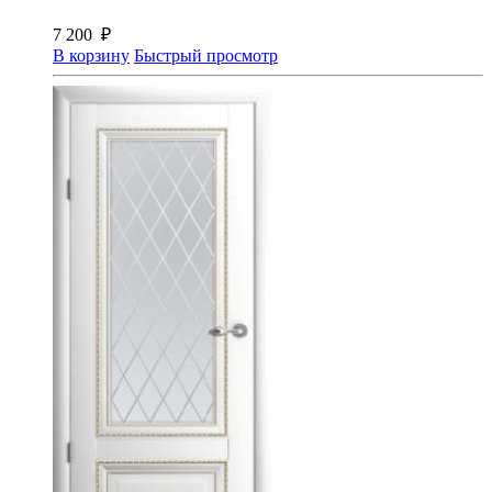
7 200
₽
В корзину
Быстрый просмотр