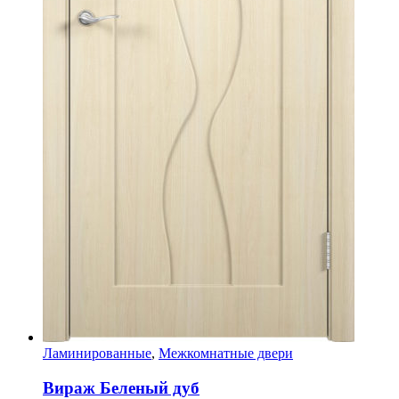
Ламинированные
,
Межкомнатные двери
Вираж Беленый дуб