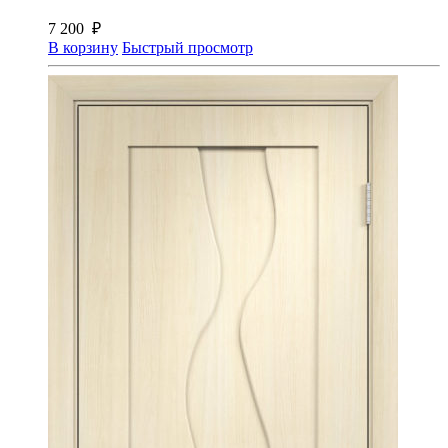
7 200
₽
В корзину
Быстрый просмотр