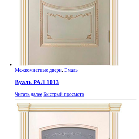
Межкомнатные двери
,
Эмаль
Вуаль РАЛ 1013
Читать далее
Быстрый просмотр