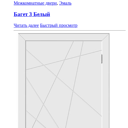
Межкомнатные двери
,
Эмаль
Багет 3 Белый
Читать далее
Быстрый просмотр