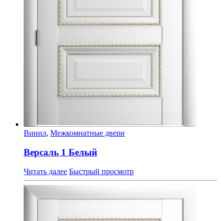
Винил
,
Межкомнатные двери
Версаль 1 Белый
Читать далее
Быстрый просмотр