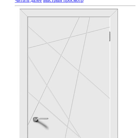
Читать далее
Быстрый просмотр