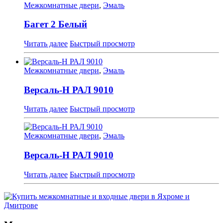
Межкомнатные двери
,
Эмаль
Багет 2 Белый
Читать далее
Быстрый просмотр
Межкомнатные двери
,
Эмаль
Версаль-Н РАЛ 9010
Читать далее
Быстрый просмотр
Межкомнатные двери
,
Эмаль
Версаль-Н РАЛ 9010
Читать далее
Быстрый просмотр