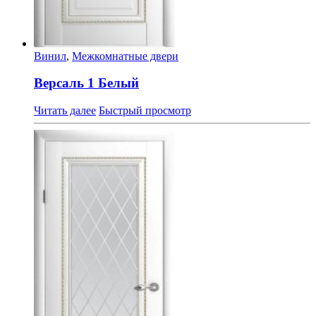
Винил
,
Межкомнатные двери
Версаль 1 Белый
Читать далее
Быстрый просмотр