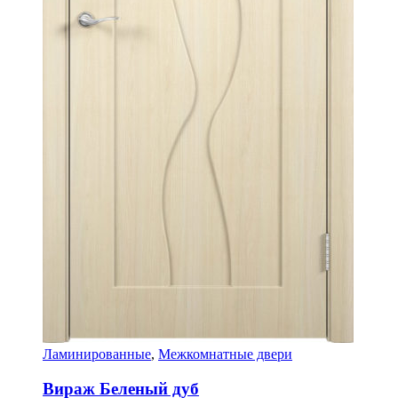
Ламинированные
,
Межкомнатные двери
Вираж Беленый дуб