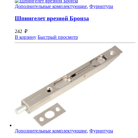
Дополнительные комплектующие
,
Фурнитура
Шпингелет врезной Бронза
242
₽
В корзину
Быстрый просмотр
Дополнительные комплектующие
,
Фурнитура