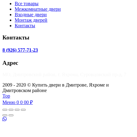
Все товары
Межкомнатные двери
Входные двери
Монтаж дверей
Контакты
Контакты
8 (926) 577-71-23
Адрес
МО, Дмитровский район, г. Яхрома, Суровцовский пр-д, 7
2009 - 2020 © Купить двери в Дмитрове, Яхроме и
Дмитровском районе
Top
Меню
0
0 00 ₽