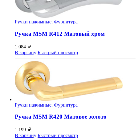
Ручки нажимные
,
Фурнитура
Ручка MSM R412 Матовый хром
1 084
₽
В корзину
Быстрый просмотр
Ручки нажимные
,
Фурнитура
Ручка MSM R420 Матовое золото
1 199
₽
В корзину
Быстрый просмотр