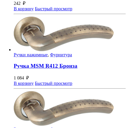
242
₽
В корзину
Быстрый просмотр
Ручки нажимные
,
Фурнитура
Ручка MSM R412 Бронза
1 084
₽
В корзину
Быстрый просмотр