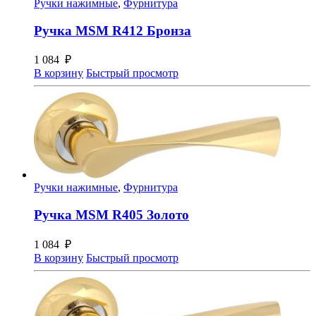
Ручки нажимные
,
Фурнитура
Ручка MSM R412 Бронза
1 084
₽
В корзину
Быстрый просмотр
Ручки нажимные
,
Фурнитура
Ручка MSM R405 Золото
1 084
₽
В корзину
Быстрый просмотр