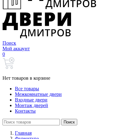
Поиск
Мой аккаунт
0
Нет товаров в корзине
Все товары
Межкомнатные двери
Входные двери
Монтаж дверей
Контакты
Search
Поиск
for:
Главная
Фурнитура