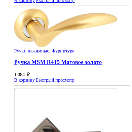
В корзину
Быстрый просмотр
Ручки нажимные
,
Фурнитура
Ручка MSM R415 Матовое золото
1 084
₽
В корзину
Быстрый просмотр