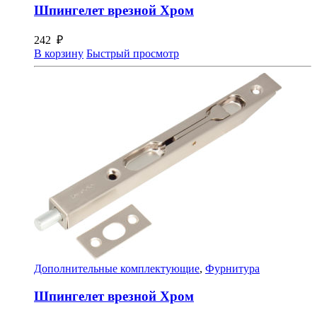
Шпингелет врезной Хром
242
₽
В корзину
Быстрый просмотр
Дополнительные комплектующие
,
Фурнитура
Шпингелет врезной Хром