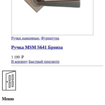
Ручки нажимные
,
Фурнитура
Ручка MSM S641 Бронза
1 199
₽
В корзину
Быстрый просмотр
Меню