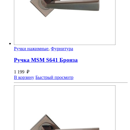
Ручки нажимные
,
Фурнитура
Ручка MSM S641 Бронза
1 199
₽
В корзину
Быстрый просмотр