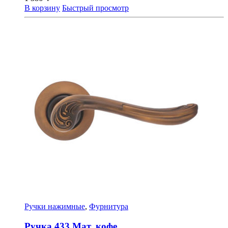
В корзину
Быстрый просмотр
Ручки нажимные
,
Фурнитура
Ручка 433 Мат. кофе