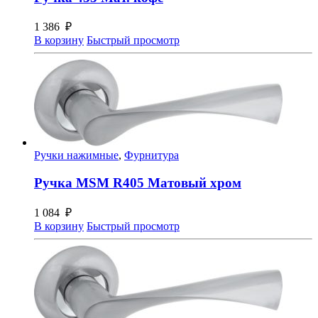
1 386
₽
В корзину
Быстрый просмотр
Ручки нажимные
,
Фурнитура
Ручка MSM R405 Матовый хром
1 084
₽
В корзину
Быстрый просмотр