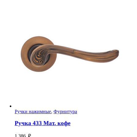
Ручки нажимные
,
Фурнитура
Ручка 433 Мат. кофе
1 386
₽