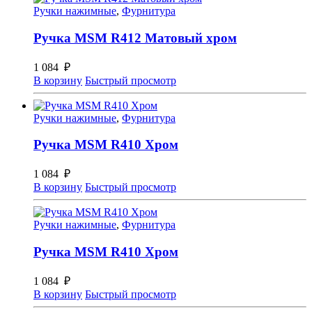
Ручки нажимные
,
Фурнитура
Ручка MSM R412 Матовый хром
1 084
₽
В корзину
Быстрый просмотр
Ручки нажимные
,
Фурнитура
Ручка MSM R410 Хром
1 084
₽
В корзину
Быстрый просмотр
Ручки нажимные
,
Фурнитура
Ручка MSM R410 Хром
1 084
₽
В корзину
Быстрый просмотр