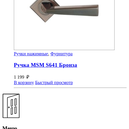
Ручки нажимные
,
Фурнитура
Ручка MSM S641 Бронза
1 199
₽
В корзину
Быстрый просмотр
Меню