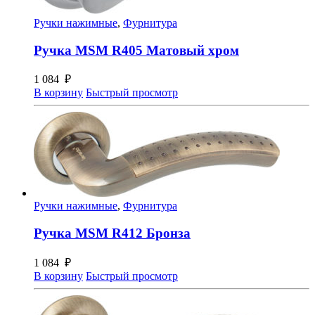
Ручки нажимные
,
Фурнитура
Ручка MSM R405 Матовый хром
1 084
₽
В корзину
Быстрый просмотр
Ручки нажимные
,
Фурнитура
Ручка MSM R412 Бронза
1 084
₽
В корзину
Быстрый просмотр