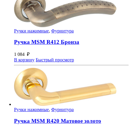
Ручки нажимные
,
Фурнитура
Ручка MSM R412 Бронза
1 084
₽
В корзину
Быстрый просмотр
Ручки нажимные
,
Фурнитура
Ручка MSM R420 Матовое золото