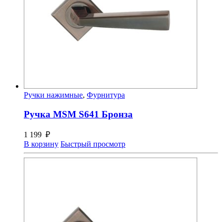
Ручки нажимные
,
Фурнитура
Ручка MSM S641 Бронза
1 199
₽
В корзину
Быстрый просмотр