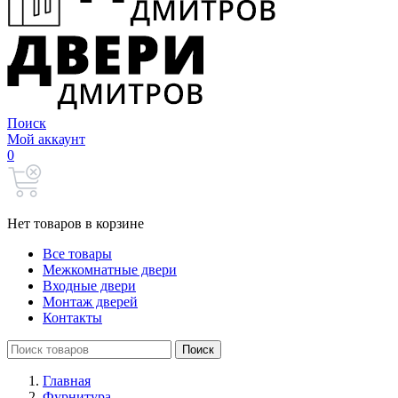
Поиск
Мой аккаунт
0
Нет товаров в корзине
Все товары
Межкомнатные двери
Входные двери
Монтаж дверей
Контакты
Search
Поиск
for:
Главная
Фурнитура