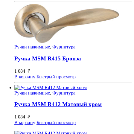
Ручки нажимные
,
Фурнитура
Ручка MSM R415 Бронза
1 084
₽
В корзину
Быстрый просмотр
Ручки нажимные
,
Фурнитура
Ручка MSM R412 Матовый хром
1 084
₽
В корзину
Быстрый просмотр