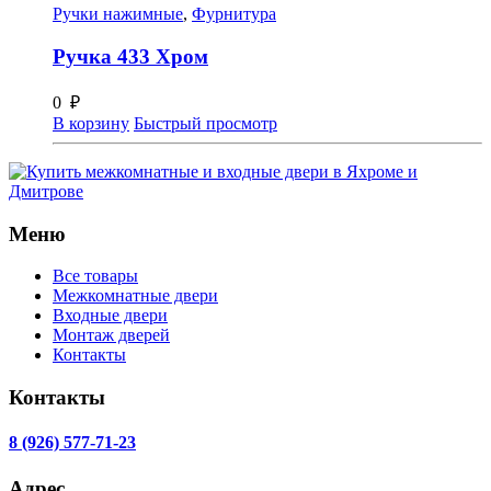
Ручки нажимные
,
Фурнитура
Ручка 433 Хром
0
₽
В корзину
Быстрый просмотр
Меню
Все товары
Межкомнатные двери
Входные двери
Монтаж дверей
Контакты
Контакты
8 (926) 577-71-23
Адрес