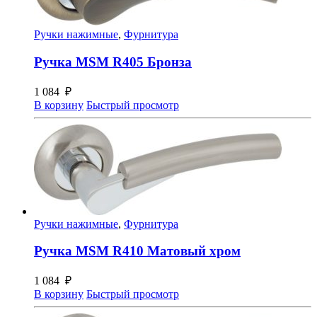
Ручки нажимные
,
Фурнитура
Ручка MSM R405 Бронза
1 084
₽
В корзину
Быстрый просмотр
Ручки нажимные
,
Фурнитура
Ручка MSM R410 Матовый хром
1 084
₽
В корзину
Быстрый просмотр