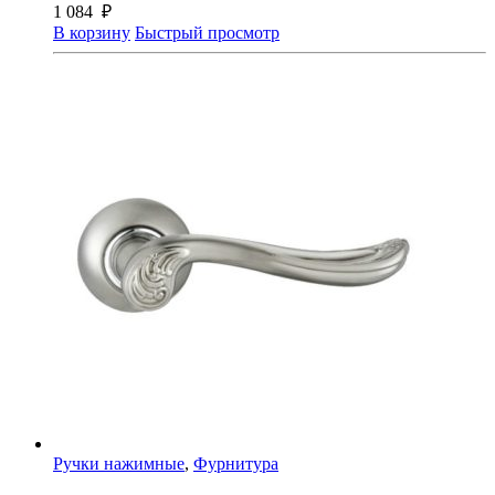
1 084
₽
В корзину
Быстрый просмотр
Ручки нажимные
,
Фурнитура