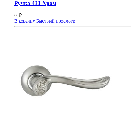
Ручка 433 Хром
0
₽
В корзину
Быстрый просмотр