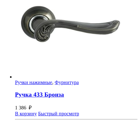
Ручки нажимные
,
Фурнитура
Ручка 433 Бронза
1 386
₽
В корзину
Быстрый просмотр