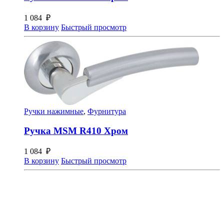
1 084
₽
В корзину
Быстрый просмотр
Ручки нажимные
,
Фурнитура
Ручка MSM R410 Хром
1 084
₽
В корзину
Быстрый просмотр