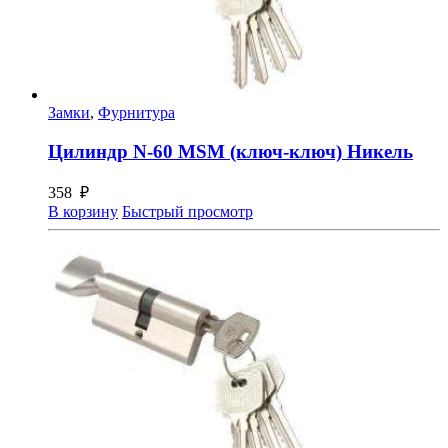
Замки
,
Фурнитура
Цилиндр N-60 MSM (ключ-ключ) Никель
358
₽
В корзину
Быстрый просмотр