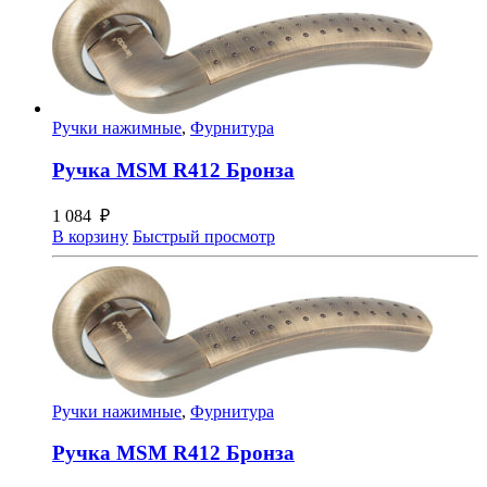
Ручки нажимные
,
Фурнитура
Ручка MSM R412 Бронза
1 084
₽
В корзину
Быстрый просмотр
Ручки нажимные
,
Фурнитура
Ручка MSM R412 Бронза