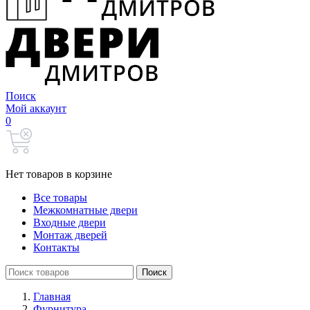
Поиск
Мой аккаунт
0
Нет товаров в корзине
Все товары
Межкомнатные двери
Входные двери
Монтаж дверей
Контакты
Search
Поиск
for:
Главная
Фурнитура