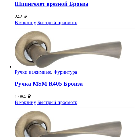
Шпингелет врезной Бронза
242
₽
В корзину
Быстрый просмотр
Ручки нажимные
,
Фурнитура
Ручка MSM R405 Бронза
1 084
₽
В корзину
Быстрый просмотр