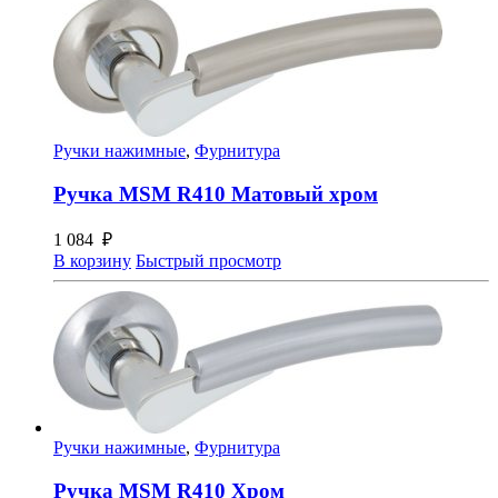
Ручки нажимные
,
Фурнитура
Ручка MSM R410 Матовый хром
1 084
₽
В корзину
Быстрый просмотр
Ручки нажимные
,
Фурнитура
Ручка MSM R410 Хром