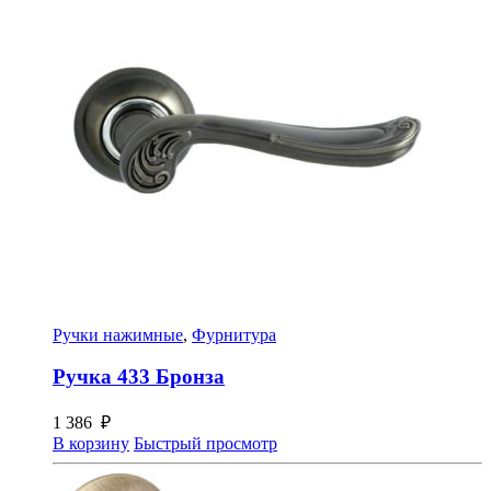
Ручки нажимные
,
Фурнитура
Ручка 433 Бронза
1 386
₽
В корзину
Быстрый просмотр