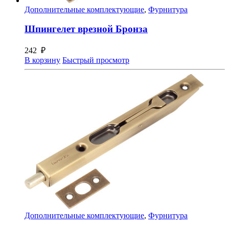
Дополнительные комплектующие
,
Фурнитура
Шпингелет врезной Бронза
242
₽
В корзину
Быстрый просмотр
Дополнительные комплектующие
,
Фурнитура