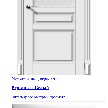
Межкомнатные двери
,
Эмаль
Версаль-Н Белый
Читать далее
Быстрый просмотр