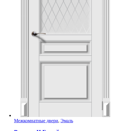
Межкомнатные двери
,
Эмаль