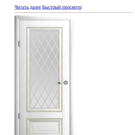
Читать далее
Быстрый просмотр