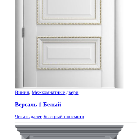
Винил
,
Межкомнатные двери
Версаль 1 Белый
Читать далее
Быстрый просмотр