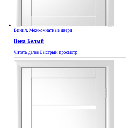
Винил
,
Межкомнатные двери
Вена Белый
Читать далее
Быстрый просмотр