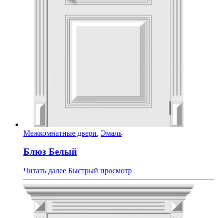
Межкомнатные двери
,
Эмаль
Блюз Белый
Читать далее
Быстрый просмотр