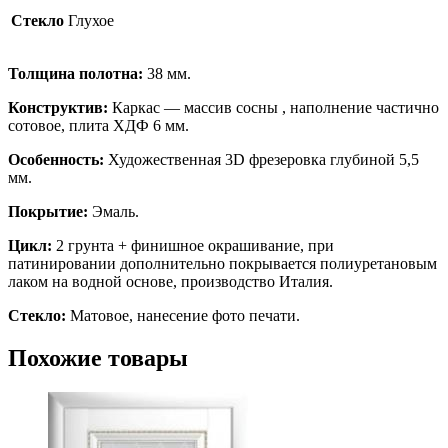
Стекло
Глухое
Толщина полотна:
38 мм.
Конструктив:
Каркас — массив сосны , наполнение частично
сотовое, плита ХДФ 6 мм.
Особенность:
Художественная 3D фрезеровка глубиной 5,5
мм.
Покрытие:
Эмаль.
Цикл:
2 грунта + финишное окрашивание, при
патинировании дополнительно покрывается полиуретановым
лаком на водной основе, производство Италия.
Стекло:
Матовое, нанесение фото печати.
Похожие товары