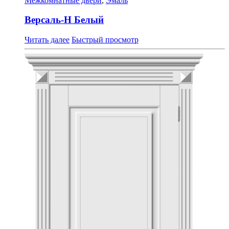
Межкомнатные двери
,
Эмаль
Версаль-Н Белый
Читать далее
Быстрый просмотр