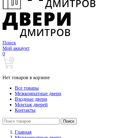
Поиск
Мой аккаунт
0
Нет товаров в корзине
Все товары
Межкомнатные двери
Входные двери
Монтаж дверей
Контакты
Search
Поиск
for:
Главная
Межкомнатные двери