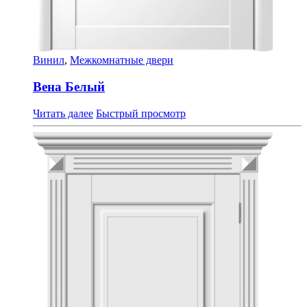
Винил
,
Межкомнатные двери
Вена Белый
Читать далее
Быстрый просмотр