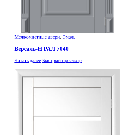
Межкомнатные двери
,
Эмаль
Версаль-Н РАЛ 7040
Читать далее
Быстрый просмотр