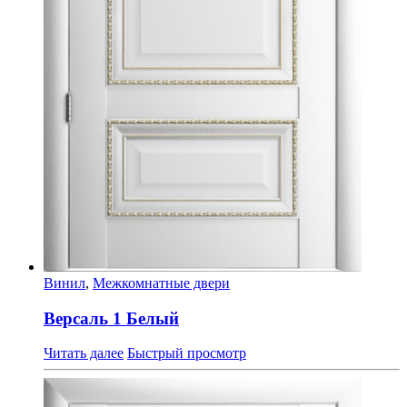
Винил
,
Межкомнатные двери
Версаль 1 Белый
Читать далее
Быстрый просмотр