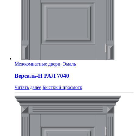
Межкомнатные двери
,
Эмаль
Версаль-Н РАЛ 7040
Читать далее
Быстрый просмотр