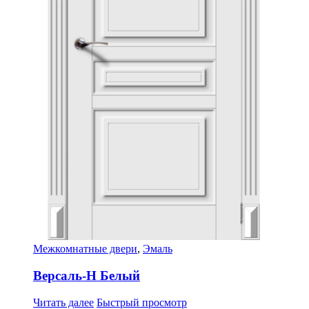
Межкомнатные двери
,
Эмаль
Версаль-Н Белый
Читать далее
Быстрый просмотр