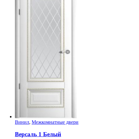
Винил
,
Межкомнатные двери
Версаль 1 Белый