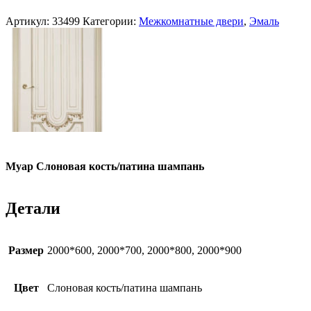
Артикул:
33499
Категории:
Межкомнатные двери
,
Эмаль
Муар Слоновая кость/патина шампань
Детали
Размер
2000*600, 2000*700, 2000*800, 2000*900
Цвет
Слоновая кость/патина шампань