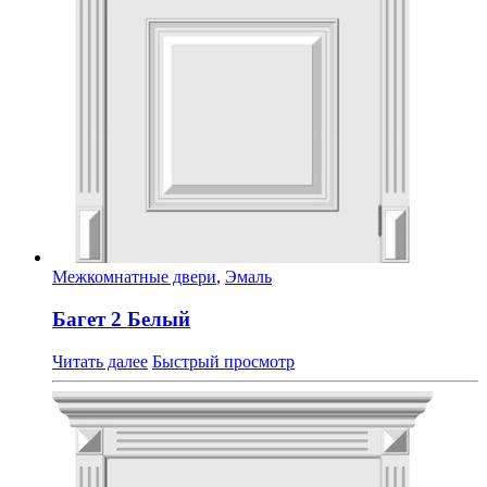
Межкомнатные двери
,
Эмаль
Багет 2 Белый
Читать далее
Быстрый просмотр