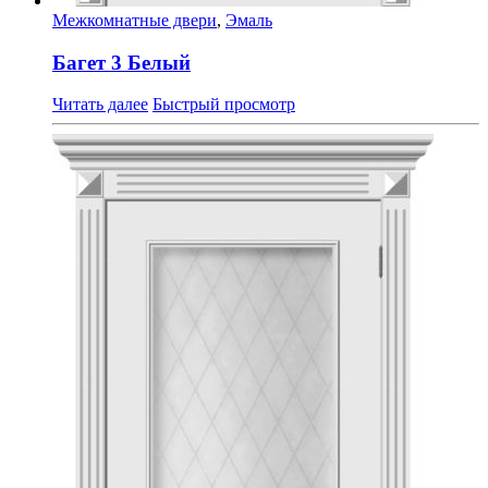
Межкомнатные двери
,
Эмаль
Багет 3 Белый
Читать далее
Быстрый просмотр