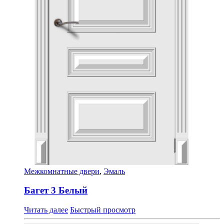
Межкомнатные двери
,
Эмаль
Багет 3 Белый
Читать далее
Быстрый просмотр