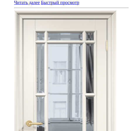
Читать далее
Быстрый просмотр