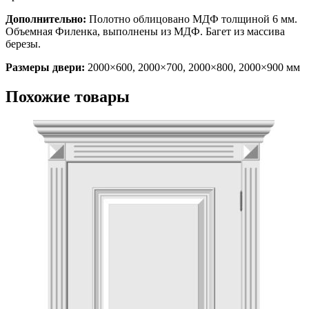
Дополнительно:
Полотно облицовано МДФ толщиной 6 мм.
Объемная Филенка, выполнены из МДФ. Багет из массива
березы.
Размеры двери:
2000×600, 2000×700, 2000×800, 2000×900 мм
Похожие товары