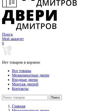
Поиск
Мой аккаунт
0
Нет товаров в корзине
Все товары
Межкомнатные двери
Входные двери
Монтаж дверей
Контакты
Search
Поиск
for:
Главная
Межкомнатные двери