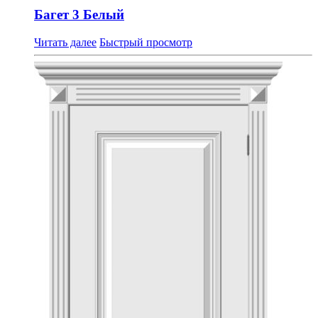
Багет 3 Белый
Читать далее
Быстрый просмотр