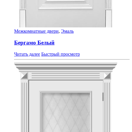
Межкомнатные двери
,
Эмаль
Бергамо Белый
Читать далее
Быстрый просмотр