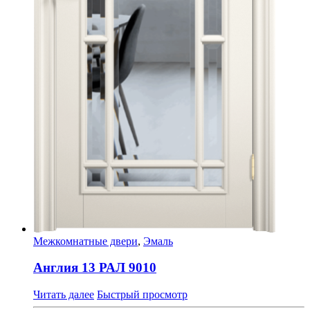
Межкомнатные двери
,
Эмаль
Англия 13 РАЛ 9010
Читать далее
Быстрый просмотр