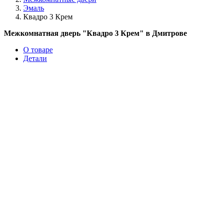
Эмаль
Квадро 3 Крем
Межкомнатная дверь "Квадро 3 Крем" в Дмитрове
О товаре
Детали