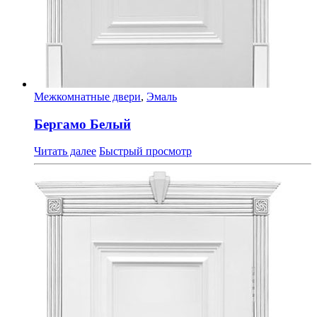
Межкомнатные двери
,
Эмаль
Бергамо Белый
Читать далее
Быстрый просмотр