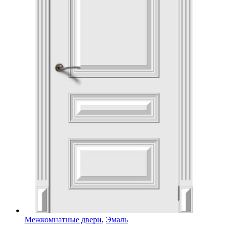
Межкомнатные двери
,
Эмаль