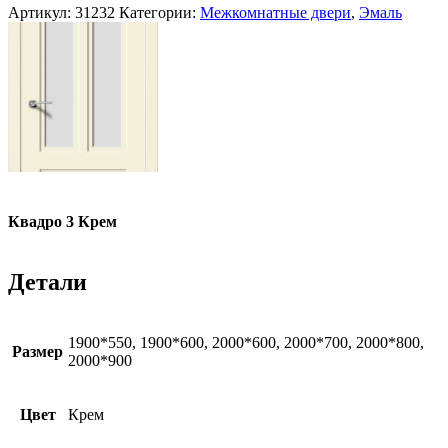
Артикул:
31232
Категории:
Межкомнатные двери
,
Эмаль
Квадро 3 Крем
Детали
1900*550, 1900*600, 2000*600, 2000*700, 2000*800,
Размер
2000*900
Цвет
Крем