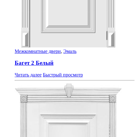
Межкомнатные двери
,
Эмаль
Багет 2 Белый
Читать далее
Быстрый просмотр