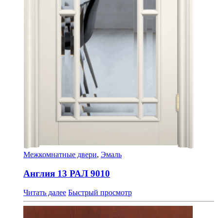
Межкомнатные двери
,
Эмаль
Англия 13 РАЛ 9010
Читать далее
Быстрый просмотр