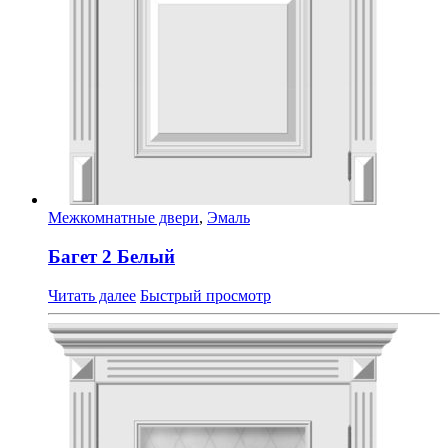
Межкомнатные двери
,
Эмаль
Багет 2 Белый
Читать далее
Быстрый просмотр