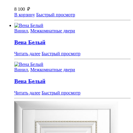
8 100
₽
В корзину
Быстрый просмотр
Винил
,
Межкомнатные двери
Вена Белый
Читать далее
Быстрый просмотр
Винил
,
Межкомнатные двери
Вена Белый
Читать далее
Быстрый просмотр