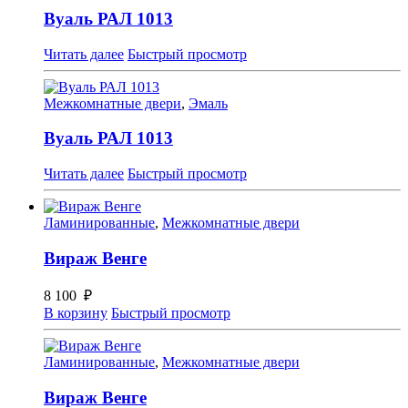
Вуаль РАЛ 1013
Читать далее
Быстрый просмотр
Межкомнатные двери
,
Эмаль
Вуаль РАЛ 1013
Читать далее
Быстрый просмотр
Ламинированные
,
Межкомнатные двери
Вираж Венге
8 100
₽
В корзину
Быстрый просмотр
Ламинированные
,
Межкомнатные двери
Вираж Венге