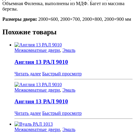
Объемная Филенка, выполнены из МДФ. Багет из массива
березы.
Размеры двери:
2000×600, 2000×700, 2000×800, 2000×900 мм
Похожие товары
Межкомнатные двери
,
Эмаль
Англия 13 РАЛ 9010
Читать далее
Быстрый просмотр
Межкомнатные двери
,
Эмаль
Англия 13 РАЛ 9010
Читать далее
Быстрый просмотр
Межкомнатные двери
,
Эмаль