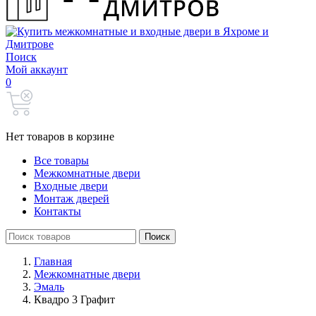
Поиск
Мой аккаунт
0
Нет товаров в корзине
Все товары
Межкомнатные двери
Входные двери
Монтаж дверей
Контакты
Search
Поиск
for:
Главная
Межкомнатные двери
Эмаль
Квадро 3 Графит