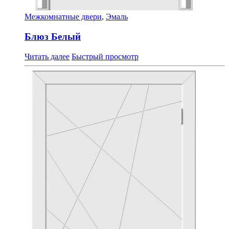
Межкомнатные двери
,
Эмаль
Блюз Белый
Читать далее
Быстрый просмотр