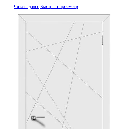
Читать далее
Быстрый просмотр