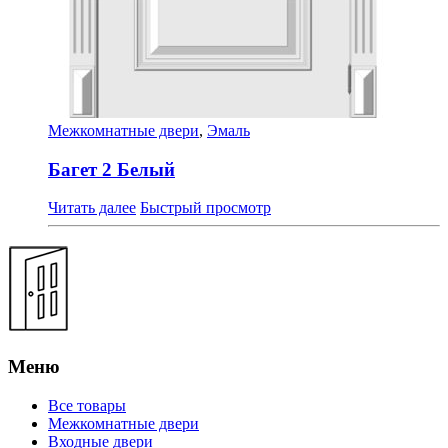
Межкомнатные двери
,
Эмаль
Багет 2 Белый
Читать далее
Быстрый просмотр
Меню
Все товары
Межкомнатные двери
Входные двери