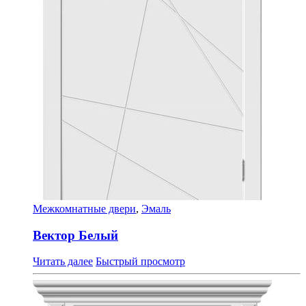
Межкомнатные двери
,
Эмаль
Вектор Белый
Читать далее
Быстрый просмотр