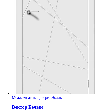
Межкомнатные двери
,
Эмаль
Вектор Белый