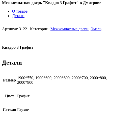
Межкомнатная дверь "Квадро 3 Графит" в Дмитрове
О товаре
Детали
Артикул:
31221
Категории:
Межкомнатные двери
,
Эмаль
Квадро 3 Графит
Детали
1900*550, 1900*600, 2000*600, 2000*700, 2000*800,
Размер
2000*900
Цвет
Графит
Стекло
Глухое