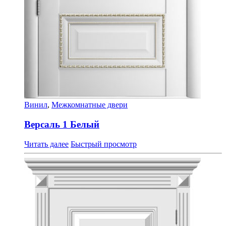
Винил
,
Межкомнатные двери
Версаль 1 Белый
Читать далее
Быстрый просмотр