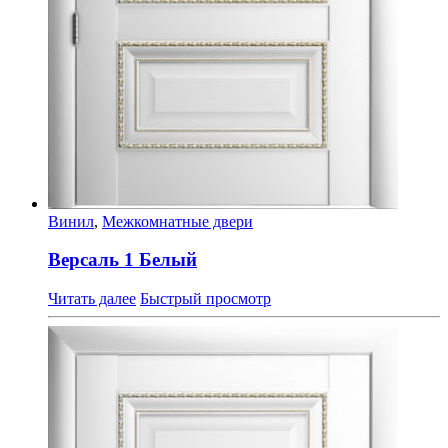
Винил
,
Межкомнатные двери
Версаль 1 Белый
Читать далее
Быстрый просмотр