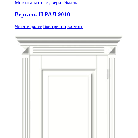
Межкомнатные двери
,
Эмаль
Версаль-Н РАЛ 9010
Читать далее
Быстрый просмотр