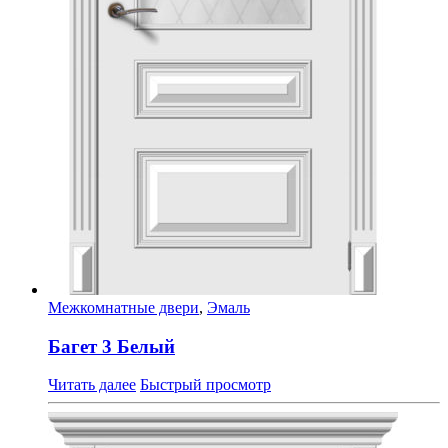
Межкомнатные двери
,
Эмаль
Багет 3 Белый
Читать далее
Быстрый просмотр