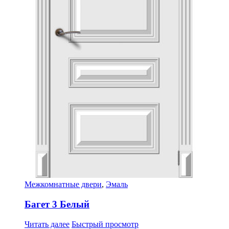
Межкомнатные двери
,
Эмаль
Багет 3 Белый
Читать далее
Быстрый просмотр