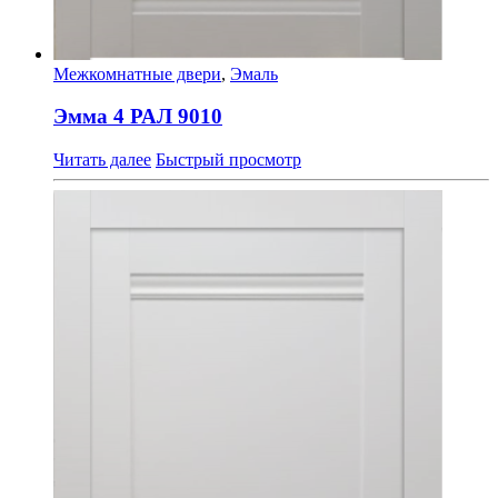
Межкомнатные двери
,
Эмаль
Эмма 4 РАЛ 9010
Читать далее
Быстрый просмотр