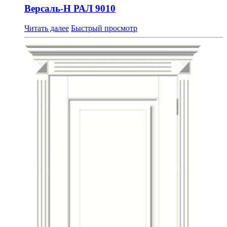
Версаль-Н РАЛ 9010
Читать далее
Быстрый просмотр