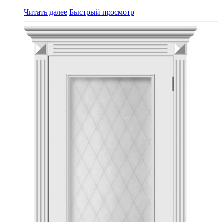
Читать далее
Быстрый просмотр