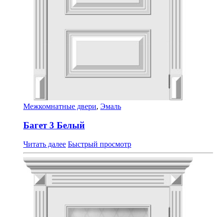
Межкомнатные двери
,
Эмаль
Багет 3 Белый
Читать далее
Быстрый просмотр