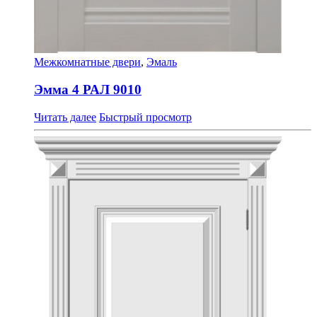
Межкомнатные двери
,
Эмаль
Эмма 4 РАЛ 9010
Читать далее
Быстрый просмотр