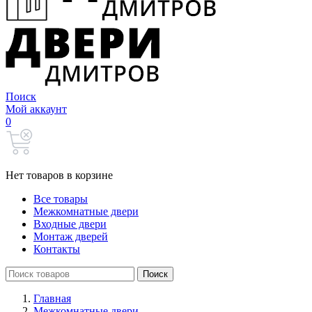
Поиск
Мой аккаунт
0
Нет товаров в корзине
Все товары
Межкомнатные двери
Входные двери
Монтаж дверей
Контакты
Search
Поиск
for:
Главная
Межкомнатные двери