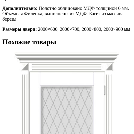
Дополнительно:
Полотно облицовано МДФ толщиной 6 мм.
Объемная Филенка, выполнены из МДФ. Багет из массива
березы.
Размеры двери:
2000×600, 2000×700, 2000×800, 2000×900 мм
Похожие товары