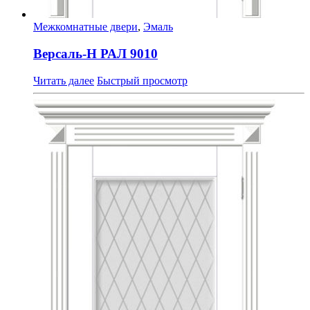
Межкомнатные двери
,
Эмаль
Версаль-Н РАЛ 9010
Читать далее
Быстрый просмотр