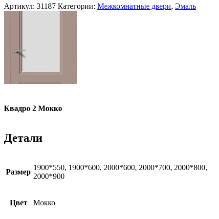
Артикул:
31187
Категории:
Межкомнатные двери
,
Эмаль
Квадро 2 Мокко
Детали
1900*550, 1900*600, 2000*600, 2000*700, 2000*800,
Размер
2000*900
Цвет
Мокко