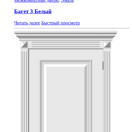
Межкомнатные двери
,
Эмаль
Багет 3 Белый
Читать далее
Быстрый просмотр