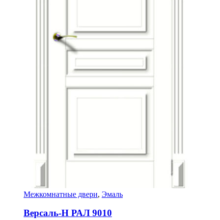
Межкомнатные двери
,
Эмаль
Версаль-Н РАЛ 9010