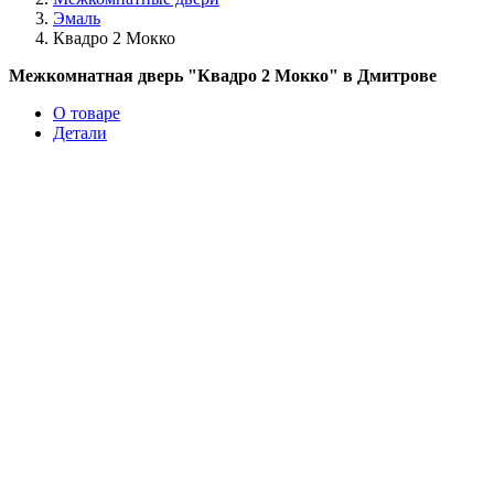
Эмаль
Квадро 2 Мокко
Межкомнатная дверь "Квадро 2 Мокко" в Дмитрове
О товаре
Детали