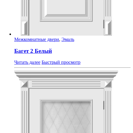
Межкомнатные двери
,
Эмаль
Багет 2 Белый
Читать далее
Быстрый просмотр