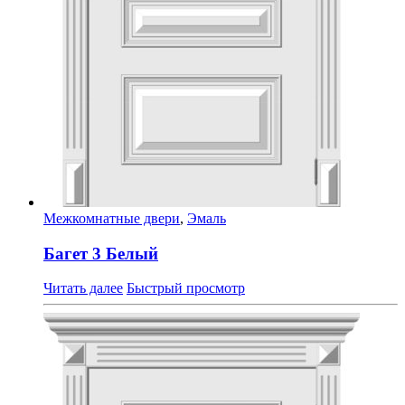
Межкомнатные двери
,
Эмаль
Багет 3 Белый
Читать далее
Быстрый просмотр