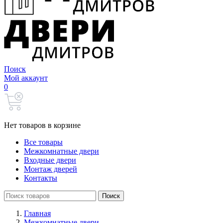
Поиск
Мой аккаунт
0
Нет товаров в корзине
Все товары
Межкомнатные двери
Входные двери
Монтаж дверей
Контакты
Search
Поиск
for:
Главная
Межкомнатные двери