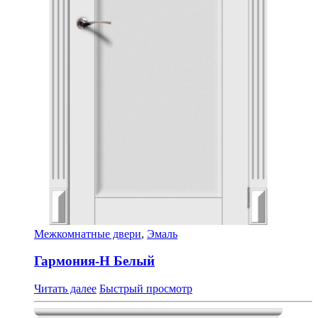
Межкомнатные двери
,
Эмаль
Гармония-Н Белый
Читать далее
Быстрый просмотр