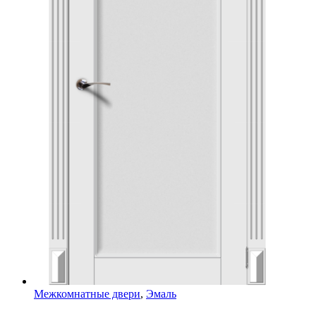
Межкомнатные двери
,
Эмаль