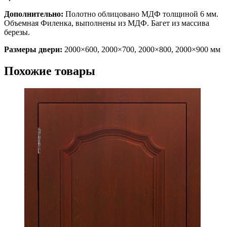
Дополнительно:
Полотно облицовано МДФ толщиной 6 мм.
Объемная Филенка, выполнены из МДФ. Багет из массива
березы.
Размеры двери:
2000×600, 2000×700, 2000×800, 2000×900 мм
Похожие товары