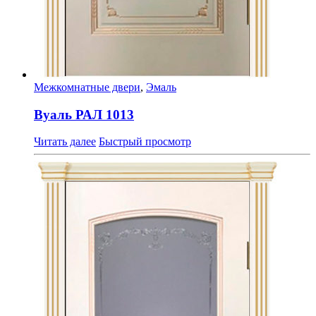
Межкомнатные двери
,
Эмаль
Вуаль РАЛ 1013
Читать далее
Быстрый просмотр