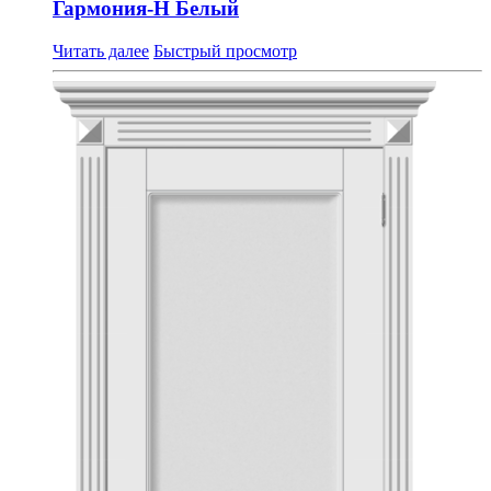
Гармония-Н Белый
Читать далее
Быстрый просмотр