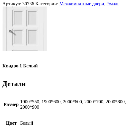
Артикул:
30736
Категории:
Межкомнатные двери
,
Эмаль
Квадро 1 Белый
Детали
1900*550, 1900*600, 2000*600, 2000*700, 2000*800,
Размер
2000*900
Цвет
Белый