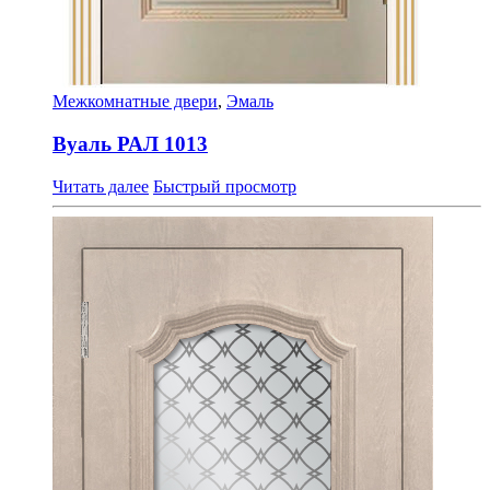
Межкомнатные двери
,
Эмаль
Вуаль РАЛ 1013
Читать далее
Быстрый просмотр