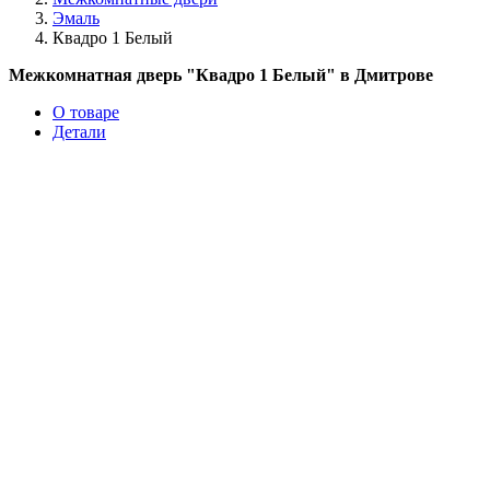
Эмаль
Квадро 1 Белый
Межкомнатная дверь "Квадро 1 Белый" в Дмитрове
О товаре
Детали