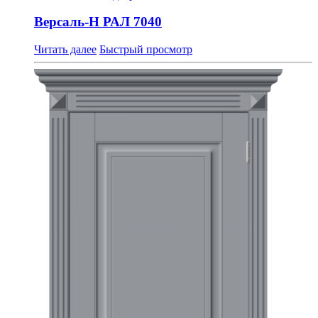
Версаль-Н РАЛ 7040
Читать далее
Быстрый просмотр