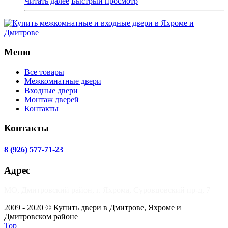
Читать далее
Быстрый просмотр
Меню
Все товары
Межкомнатные двери
Входные двери
Монтаж дверей
Контакты
Контакты
8 (926) 577-71-23
Адрес
МО, Дмитровский район, г. Яхрома, Суровцовский пр-д, 7
2009 - 2020 © Купить двери в Дмитрове, Яхроме и
Дмитровском районе
Top