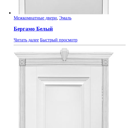
Межкомнатные двери
,
Эмаль
Бергамо Белый
Читать далее
Быстрый просмотр