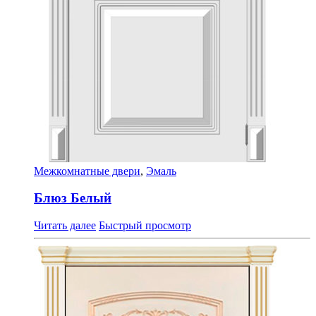
Межкомнатные двери
,
Эмаль
Блюз Белый
Читать далее
Быстрый просмотр