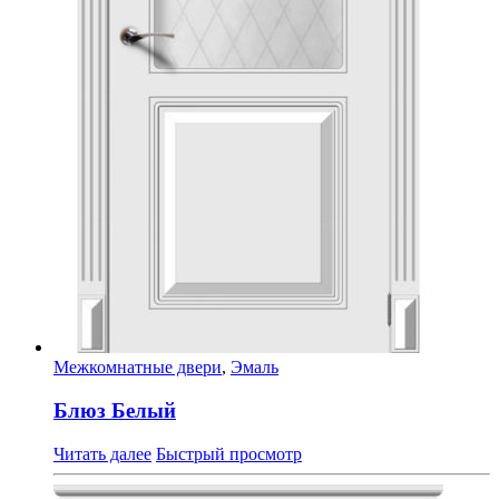
Межкомнатные двери
,
Эмаль
Блюз Белый
Читать далее
Быстрый просмотр