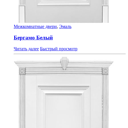
Межкомнатные двери
,
Эмаль
Бергамо Белый
Читать далее
Быстрый просмотр