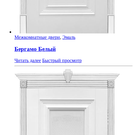
Межкомнатные двери
,
Эмаль
Бергамо Белый
Читать далее
Быстрый просмотр