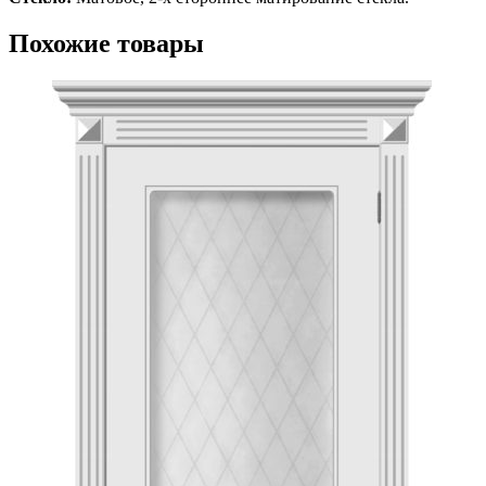
Похожие товары