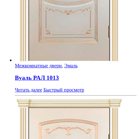
Межкомнатные двери
,
Эмаль
Вуаль РАЛ 1013
Читать далее
Быстрый просмотр