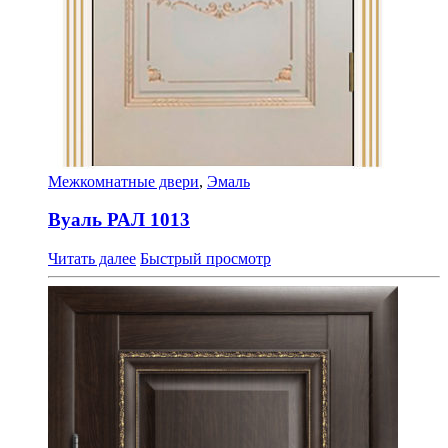
Межкомнатные двери
,
Эмаль
Вуаль РАЛ 1013
Читать далее
Быстрый просмотр