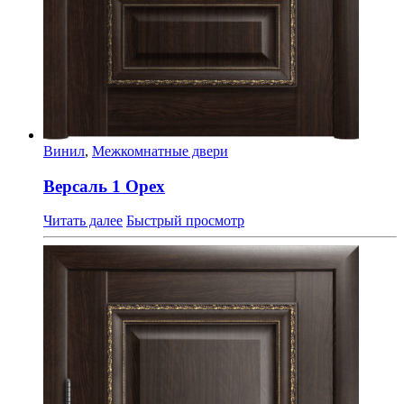
Винил
,
Межкомнатные двери
Версаль 1 Орех
Читать далее
Быстрый просмотр