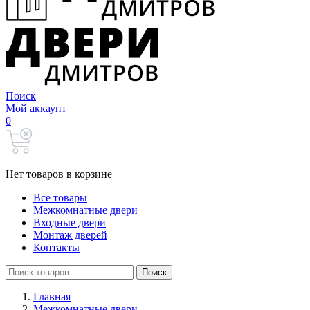
Поиск
Мой аккаунт
0
Нет товаров в корзине
Все товары
Межкомнатные двери
Входные двери
Монтаж дверей
Контакты
Search
Поиск
for:
Главная
Межкомнатные двери