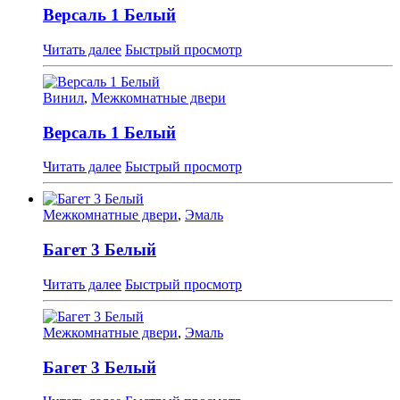
Версаль 1 Белый
Читать далее
Быстрый просмотр
Винил
,
Межкомнатные двери
Версаль 1 Белый
Читать далее
Быстрый просмотр
Межкомнатные двери
,
Эмаль
Багет 3 Белый
Читать далее
Быстрый просмотр
Межкомнатные двери
,
Эмаль
Багет 3 Белый