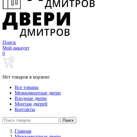
Поиск
Мой аккаунт
0
Нет товаров в корзине
Все товары
Межкомнатные двери
Входные двери
Монтаж дверей
Контакты
Search
Поиск
for:
Главная
Межкомнатные двери