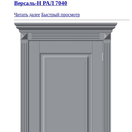
Версаль-Н РАЛ 7040
Читать далее
Быстрый просмотр