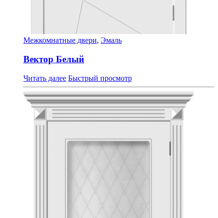
Межкомнатные двери
,
Эмаль
Вектор Белый
Читать далее
Быстрый просмотр