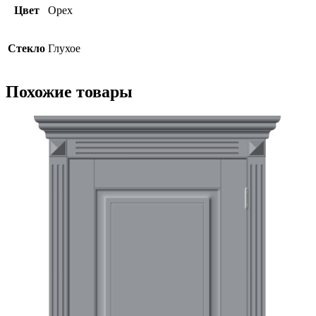
Цвет
Орех
Стекло
Глухое
Похожие товары