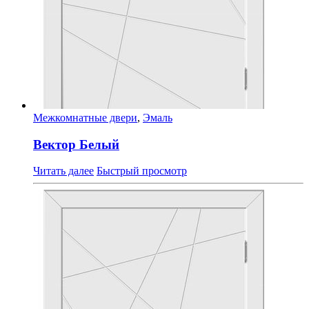
Межкомнатные двери
,
Эмаль
Вектор Белый
Читать далее
Быстрый просмотр