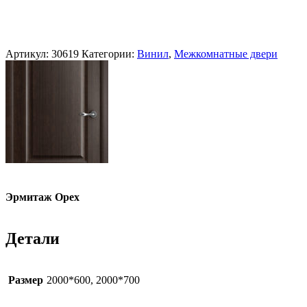
Артикул:
30619
Категории:
Винил
,
Межкомнатные двери
Эрмитаж Орех
Детали
Размер
2000*600, 2000*700