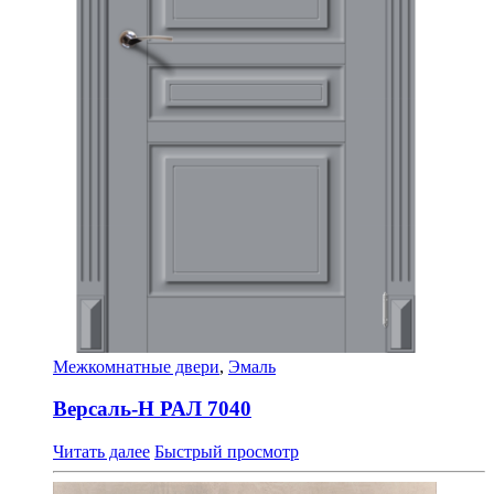
Межкомнатные двери
,
Эмаль
Версаль-Н РАЛ 7040
Читать далее
Быстрый просмотр