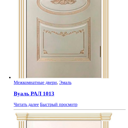
Межкомнатные двери
,
Эмаль
Вуаль РАЛ 1013
Читать далее
Быстрый просмотр