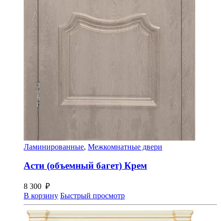
Ламинированные
,
Межкомнатные двери
Асти (объемный багет) Крем
8 300
₽
В корзину
Быстрый просмотр