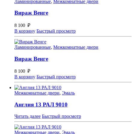
Ламинированные
,
Межкомнатные двери
Вираж Венге
8 100
₽
В корзину
Быстрый просмотр
Ламинированные
,
Межкомнатные двери
Вираж Венге
8 100
₽
В корзину
Быстрый просмотр
Межкомнатные двери
,
Эмаль
Англия 13 РАЛ 9010
Читать далее
Быстрый просмотр
Межкомнатные двери
,
Эмаль