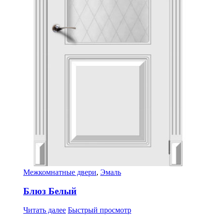
Межкомнатные двери
,
Эмаль
Блюз Белый
Читать далее
Быстрый просмотр