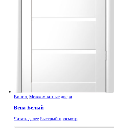
Винил
,
Межкомнатные двери
Вена Белый
Читать далее
Быстрый просмотр