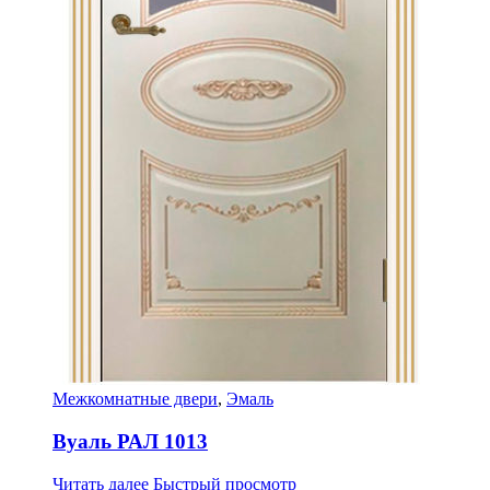
Межкомнатные двери
,
Эмаль
Вуаль РАЛ 1013
Читать далее
Быстрый просмотр