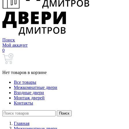
Поиск
Мой аккаунт
0
Нет товаров в корзине
Все товары
Межкомнатные двери
Входные двери
Монтаж дверей
Контакты
Search
Поиск
for:
Главная
Межкомнатные двери