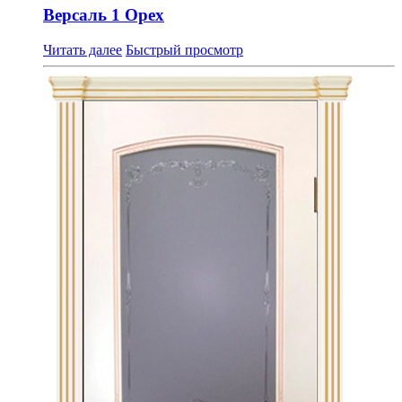
Версаль 1 Орех
Читать далее
Быстрый просмотр