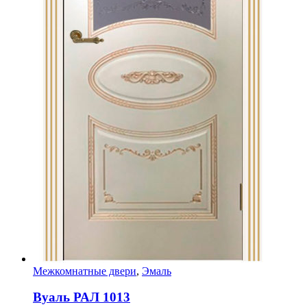
Межкомнатные двери
,
Эмаль
Вуаль РАЛ 1013