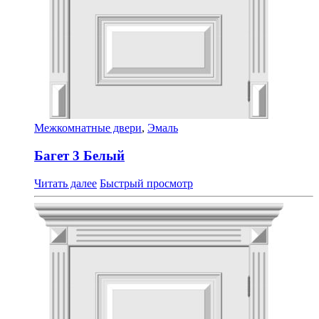
Межкомнатные двери
,
Эмаль
Багет 3 Белый
Читать далее
Быстрый просмотр