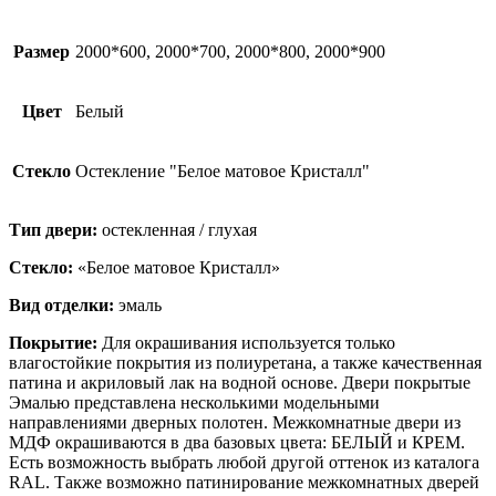
Размер
2000*600, 2000*700, 2000*800, 2000*900
Цвет
Белый
Стекло
Остекление "Белое матовое Кристалл"
Тип двери:
остекленная / глухая
Стекло:
«Белое матовое Кристалл»
Вид отделки:
эмаль
Покрытие:
Для окрашивания используется только
влагостойкие покрытия из полиуретана, а также качественная
патина и акриловый лак на водной основе. Двери покрытые
Эмалью представлена несколькими модельными
направлениями дверных полотен. Межкомнатные двери из
МДФ окрашиваются в два базовых цвета: БЕЛЫЙ и КРЕМ.
Есть возможность выбрать любой другой оттенок из каталога
RAL. Также возможно патинирование межкомнатных дверей