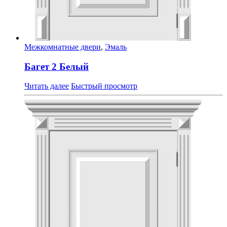
Межкомнатные двери
,
Эмаль
Багет 2 Белый
Читать далее
Быстрый просмотр