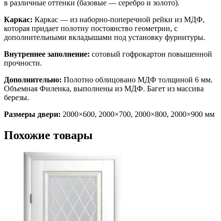
в различные оттенки (базовые — серебро и золото).
Каркас:
Каркас — из наборно-поперечной рейки из МДФ,
которая придает полотну постоянство геометрии, с
дополнительными вкладышами под установку фурнитуры.
Внутреннее заполнение:
сотовый гофрокартон повышенной
прочности.
Дополнительно:
Полотно облицовано МДФ толщиной 6 мм.
Объемная Филенка, выполнены из МДФ. Багет из массива
березы.
Размеры двери:
2000×600, 2000×700, 2000×800, 2000×900 мм
Похожие товары