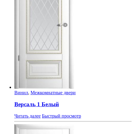
Винил
,
Межкомнатные двери
Версаль 1 Белый
Читать далее
Быстрый просмотр