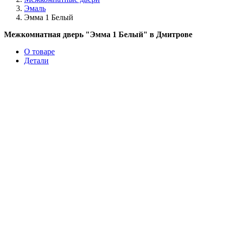
Эмаль
Эмма 1 Белый
Межкомнатная дверь "Эмма 1 Белый" в Дмитрове
О товаре
Детали