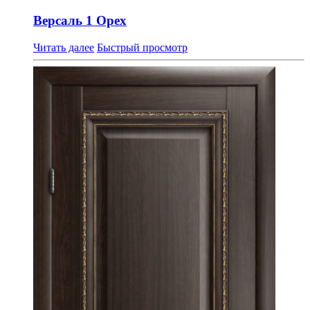
Версаль 1 Орех
Читать далее
Быстрый просмотр