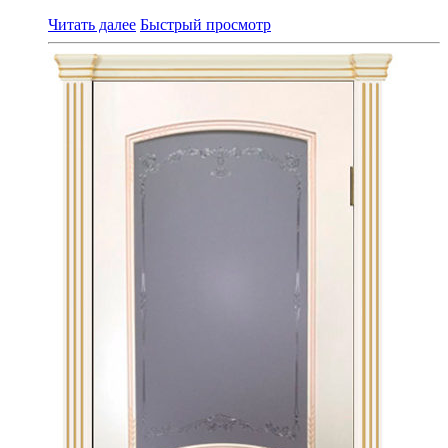
Читать далее
Быстрый просмотр