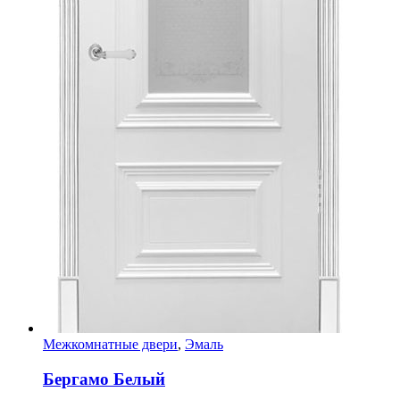
Межкомнатные двери
,
Эмаль
Бергамо Белый