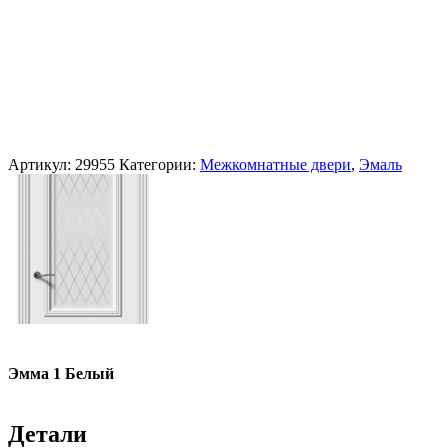
Артикул:
29955
Категории:
Межкомнатные двери
,
Эмаль
Эмма 1 Белый
Детали