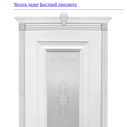
Читать далее
Быстрый просмотр