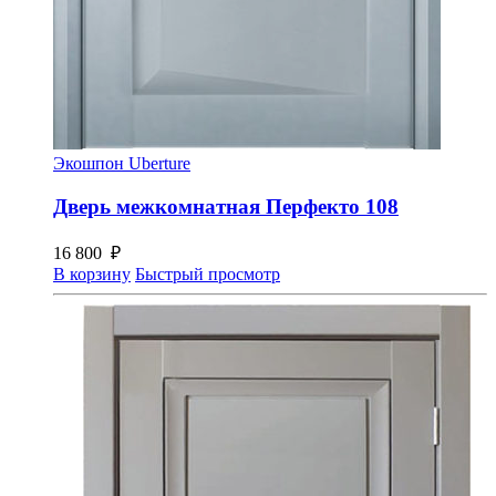
Экошпон Uberture
Дверь межкомнатная Перфекто 108
16 800
₽
В корзину
Быстрый просмотр