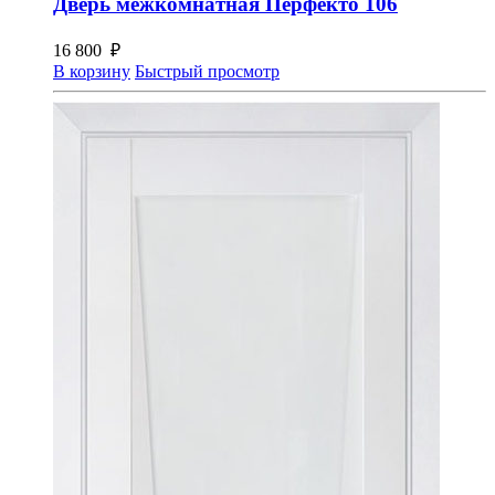
Дверь межкомнатная Перфекто 106
16 800
₽
В корзину
Быстрый просмотр