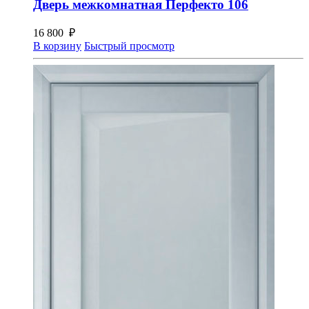
Дверь межкомнатная Перфекто 106
16 800
₽
В корзину
Быстрый просмотр