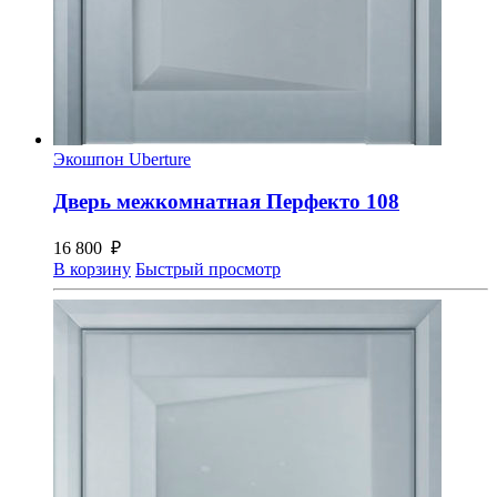
Экошпон Uberture
Дверь межкомнатная Перфекто 108
16 800
₽
В корзину
Быстрый просмотр