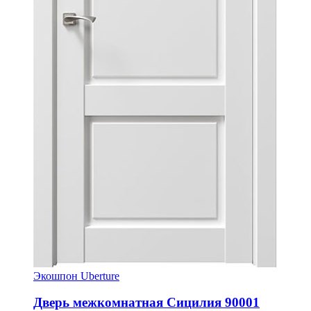
Экошпон Uberture
Дверь межкомнатная Сицилия 90001