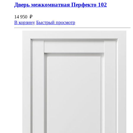
Дверь межкомнатная Перфекто 102
14 950
₽
В корзину
Быстрый просмотр