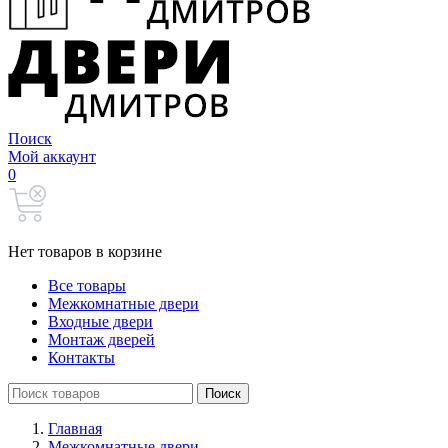
Поиск
Мой аккаунт
0
Нет товаров в корзине
Все товары
Межкомнатные двери
Входные двери
Монтаж дверей
Контакты
Search
Поиск
for:
Главная
Межкомнатные двери