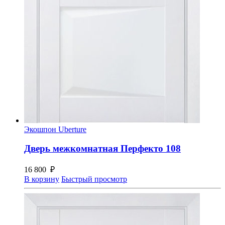
Экошпон Uberture
Дверь межкомнатная Перфекто 108
16 800
₽
В корзину
Быстрый просмотр