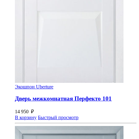
Экошпон Uberture
Дверь межкомнатная Перфекто 101
14 950
₽
В корзину
Быстрый просмотр