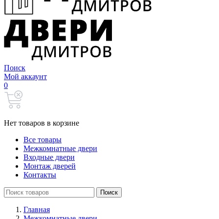
Поиск
Мой аккаунт
0
Нет товаров в корзине
Все товары
Межкомнатные двери
Входные двери
Монтаж дверей
Контакты
Search
Поиск
for:
Главная
Межкомнатные двери