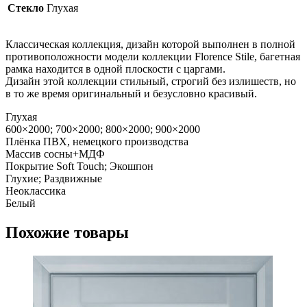
Стекло
Глухая
Классическая коллекция, дизайн которой выполнен в полной
противоположности модели коллекции Florence Stile, багетная
рамка находится в одной плоскости с царгами.
Дизайн этой коллекции стильный, строгий без излишеств, но
в то же время оригинальный и безусловно красивый.
Глухая
600×2000; 700×2000; 800×2000; 900×2000
Плёнка ПВХ, немецкого производства
Массив сосны+МДФ
Покрытие Soft Touch; Экошпон
Глухие; Раздвижные
Неоклассика
Белый
Похожие товары