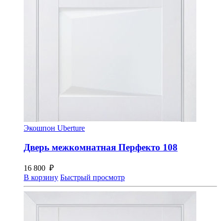
Экошпон Uberture
Дверь межкомнатная Перфекто 108
16 800
₽
В корзину
Быстрый просмотр