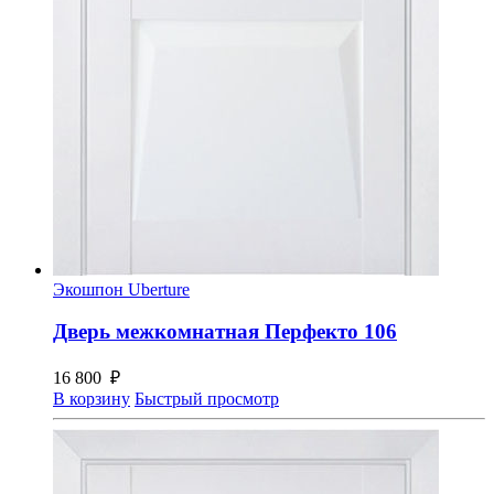
Экошпон Uberture
Дверь межкомнатная Перфекто 106
16 800
₽
В корзину
Быстрый просмотр