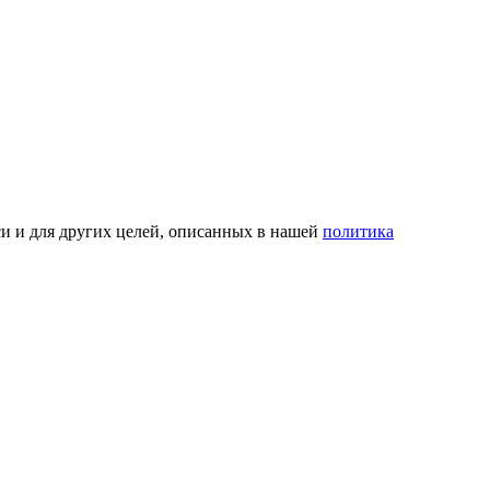
си и для других целей, описанных в нашей
политика