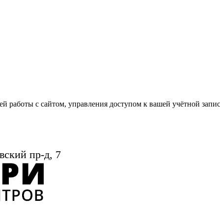
й работы с сайтом, управления доступом к вашей учётной запи
вский пр-д, 7