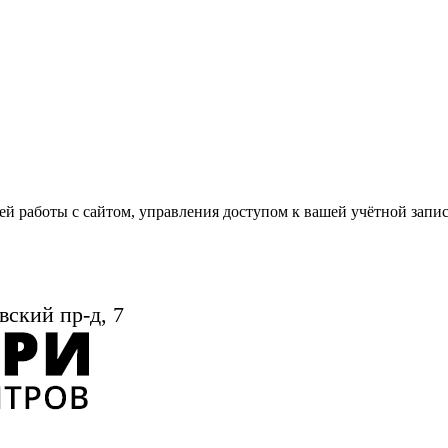
й работы с сайтом, управления доступом к вашей учётной запи
вский пр-д, 7