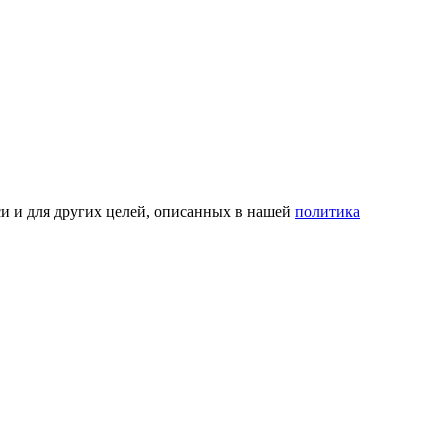
си и для других целей, описанных в нашей
политика