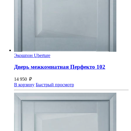
Экошпон Uberture
Дверь межкомнатная Перфекто 102
14 950
₽
В корзину
Быстрый просмотр