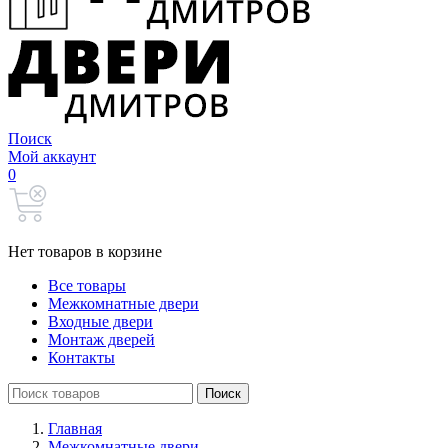
Поиск
Мой аккаунт
0
Нет товаров в корзине
Все товары
Межкомнатные двери
Входные двери
Монтаж дверей
Контакты
Search
Поиск
for:
Главная
Межкомнатные двери