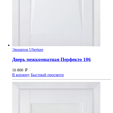
Экошпон Uberture
Дверь межкомнатная Перфекто 106
16 800
₽
В корзину
Быстрый просмотр