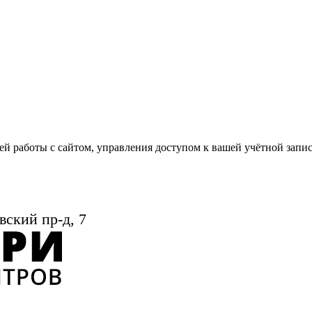
й работы с сайтом, управления доступом к вашей учётной запи
вский пр-д, 7