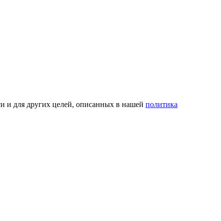
си и для других целей, описанных в нашей
политика