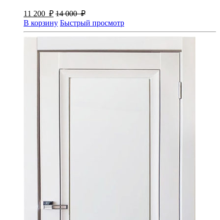
11 200
₽
14 000
₽
В корзину
Быстрый просмотр