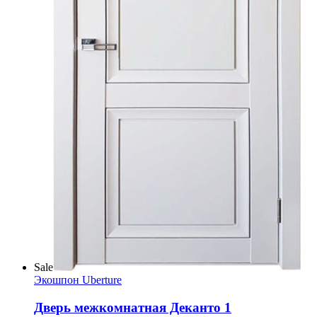
Sale
Экошпон Uberture
Дверь межкомнатная Деканто 1