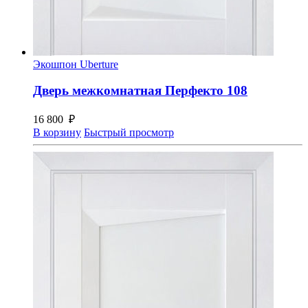
Экошпон Uberture
Дверь межкомнатная Перфекто 108
16 800
₽
В корзину
Быстрый просмотр