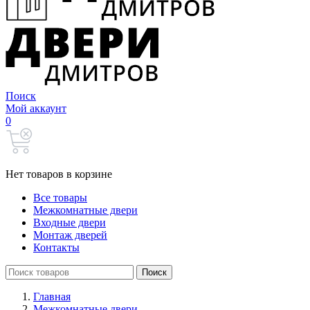
Поиск
Мой аккаунт
0
Нет товаров в корзине
Все товары
Межкомнатные двери
Входные двери
Монтаж дверей
Контакты
Search
Поиск
for:
Главная
Межкомнатные двери