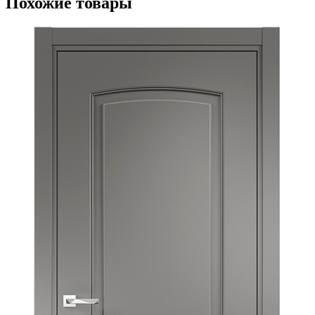
Похожие товары