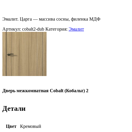
Эмалит. Царга — массива сосны, филенка МДФ
Артикул:
cobalt2-dub
Категория:
Эмалит
Дверь межкомнатная Cobalt (Кобальт) 2
Детали
Цвет
Кремовый