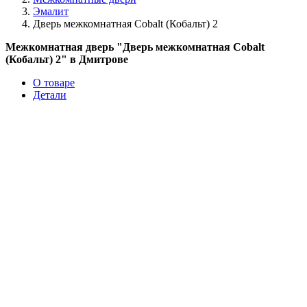
Эмалит
Дверь межкомнатная Cobalt (Кобальт) 2
Межкомнатная дверь "Дверь межкомнатная Cobalt
(Кобальт) 2" в Дмитрове
О товаре
Детали