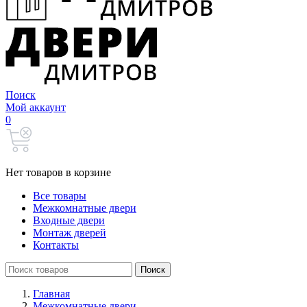
Поиск
Мой аккаунт
0
Нет товаров в корзине
Все товары
Межкомнатные двери
Входные двери
Монтаж дверей
Контакты
Search
Поиск
for:
Главная
Межкомнатные двери