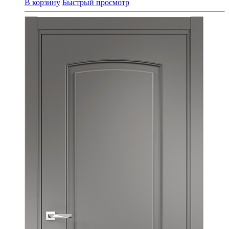
В корзину
Быстрый просмотр