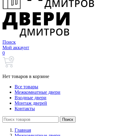
Поиск
Мой аккаунт
0
Нет товаров в корзине
Все товары
Межкомнатные двери
Входные двери
Монтаж дверей
Контакты
Search
Поиск
for:
Главная
Межкомнатные двери