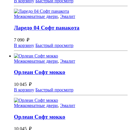
В корзину
Быстрый просмотр
Межкомнатные двери
,
Эмалит
Ларедо 04 Софт панакота
7 090
₽
В корзину
Быстрый просмотр
Межкомнатные двери
,
Эмалит
Орлеан Софт мокко
10 045
₽
В корзину
Быстрый просмотр
Межкомнатные двери
,
Эмалит
Орлеан Софт мокко
10 045
₽