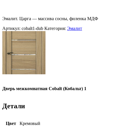
Эмалит. Царга — массива сосны, филенка МДФ
Артикул:
cobalt1-dub
Категория:
Эмалит
Дверь межкомнатная Cobalt (Кобальт) 1
Детали
Цвет
Кремовый