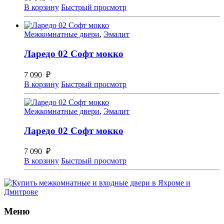
В корзину
Быстрый просмотр
Межкомнатные двери
,
Эмалит
Ларедо 02 Софт мокко
7 090
₽
В корзину
Быстрый просмотр
Межкомнатные двери
,
Эмалит
Ларедо 02 Софт мокко
7 090
₽
В корзину
Быстрый просмотр
Меню