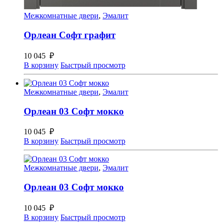
Межкомнатные двери
,
Эмалит
Орлеан Софт графит
10 045
₽
В корзину
Быстрый просмотр
Межкомнатные двери
,
Эмалит
Орлеан 03 Софт мокко
10 045
₽
В корзину
Быстрый просмотр
Межкомнатные двери
,
Эмалит
Орлеан 03 Софт мокко
10 045
₽
В корзину
Быстрый просмотр