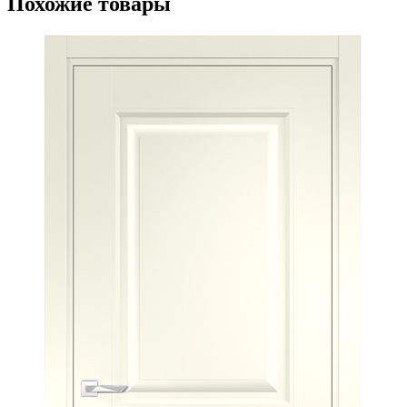
Похожие товары