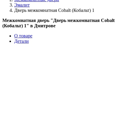
Эмалит
Дверь межкомнатная Cobalt (Кобальт) 1
Межкомнатная дверь "Дверь межкомнатная Cobalt
(Кобальт) 1" в Дмитрове
О товаре
Детали