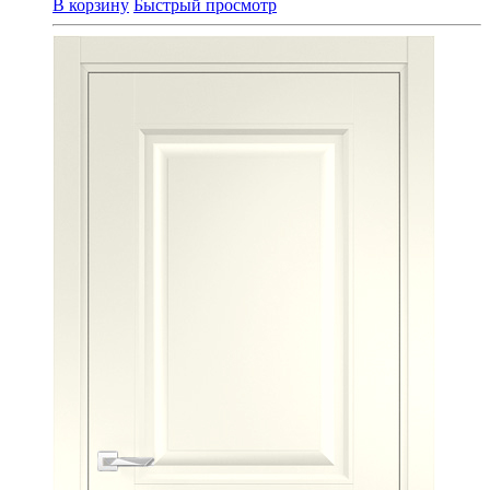
В корзину
Быстрый просмотр