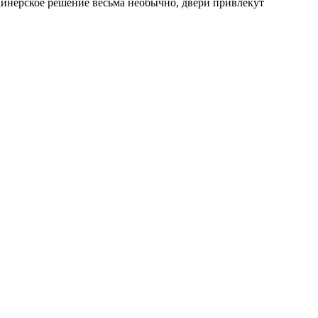
айнерское решение весьма необычно, двери привлекут