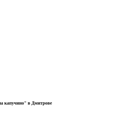
а капучино" в Дмитрове