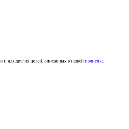
си и для других целей, описанных в нашей
политика