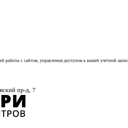
й работы с сайтом, управления доступом к вашей учётной запи
вский пр-д, 7