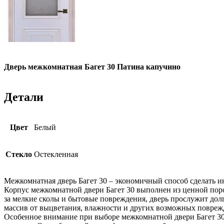
Дверь межкомнатная Багет 30 Патина капучино
Детали
Цвет
Белый
Стекло
Остекленная
Межкомнатная дверь Багет 30 – экономичный способ сделать 
Корпус межкомнатной двери Багет 30 выполнен из ценной поро
за мелкие сколы и бытовые повреждения, дверь прослужит дол
массив от выцветания, влажности и других возможных повреж
Особенное внимание при выборе межкомнатной двери Багет 30