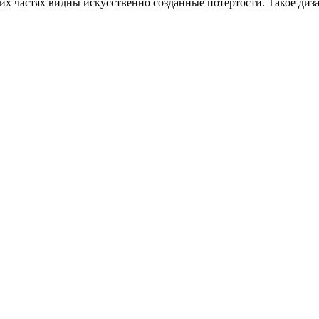
х частях видны искусственно созданные потертости. Такое диз