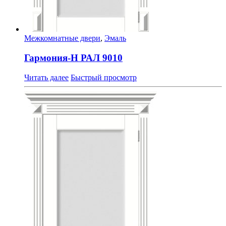
Межкомнатные двери
,
Эмаль
Гармония-Н РАЛ 9010
Читать далее
Быстрый просмотр