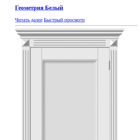
Геометрия Белый
Читать далее
Быстрый просмотр