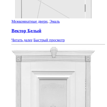
Межкомнатные двери
,
Эмаль
Вектор Белый
Читать далее
Быстрый просмотр