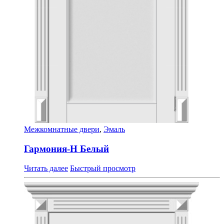
Межкомнатные двери
,
Эмаль
Гармония-Н Белый
Читать далее
Быстрый просмотр