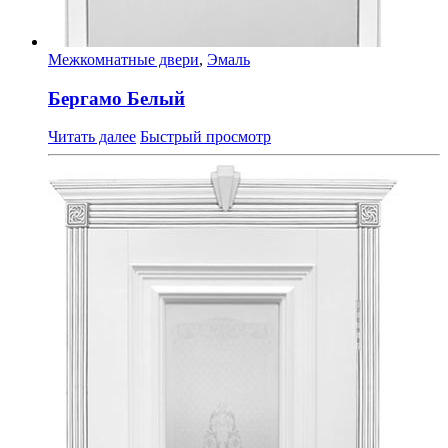
Межкомнатные двери
,
Эмаль
Бергамо Белый
Читать далее
Быстрый просмотр