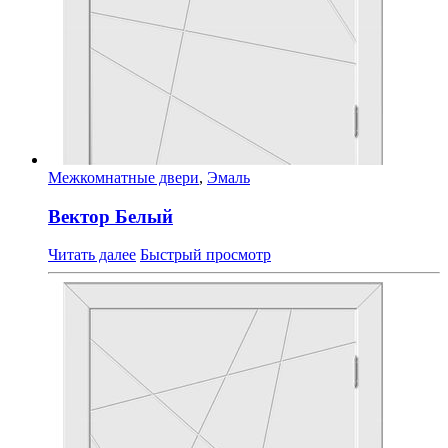
Межкомнатные двери
,
Эмаль
Вектор Белый
Читать далее
Быстрый просмотр