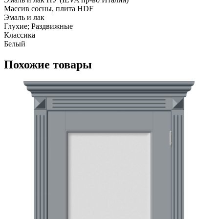
Массив сосны, плита HDF
Эмаль и лак
Глухие; Раздвижные
Классика
Белый
Похожие товары