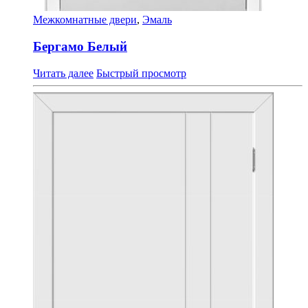
Межкомнатные двери
,
Эмаль
Бергамо Белый
Читать далее
Быстрый просмотр