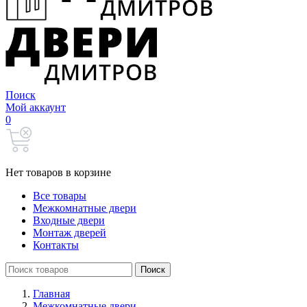
Поиск
Мой аккаунт
0
Нет товаров в корзине
Все товары
Межкомнатные двери
Входные двери
Монтаж дверей
Контакты
Search
Поиск
for:
Главная
Межкомнатные двери