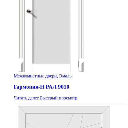
Межкомнатные двери
,
Эмаль
Гармония-Н РАЛ 9010
Читать далее
Быстрый просмотр