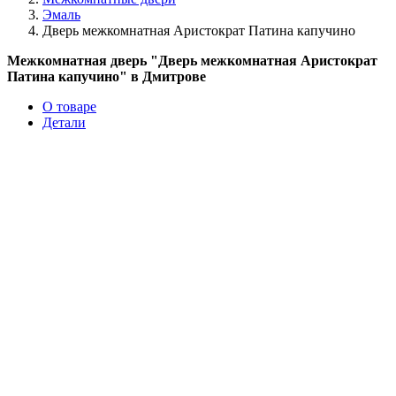
Эмаль
Дверь межкомнатная Аристократ Патина капучино
Межкомнатная дверь "Дверь межкомнатная Аристократ
Патина капучино" в Дмитрове
О товаре
Детали