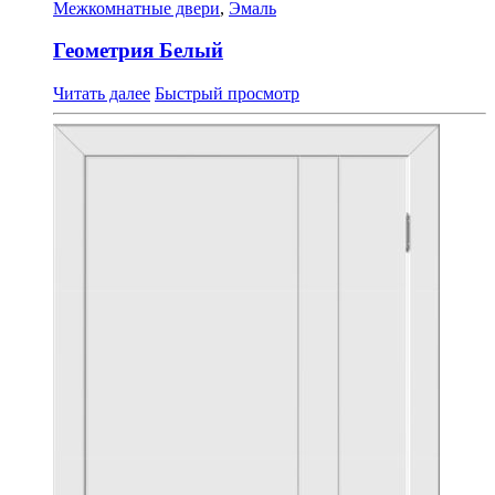
Межкомнатные двери
,
Эмаль
Геометрия Белый
Читать далее
Быстрый просмотр