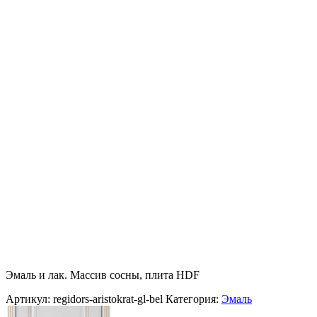
Эмаль и лак. Массив сосны, плита HDF
Артикул:
regidors-aristokrat-gl-bel
Категория:
Эмаль