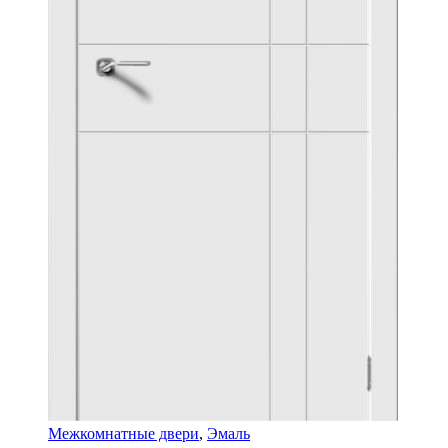
Межкомнатные двери
,
Эмаль