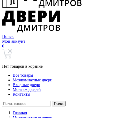
Поиск
Мой аккаунт
0
Нет товаров в корзине
Все товары
Межкомнатные двери
Входные двери
Монтаж дверей
Контакты
Search
Поиск
for:
Главная
Межкомнатные двери