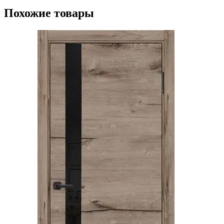
Похожие товары