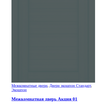
Межкомнатные двери
,
Двери экошпон Стандарт
,
Экошпон
Межкомнатная дверь Акция 01