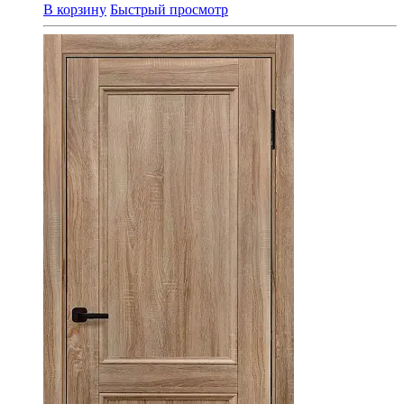
В корзину
Быстрый просмотр