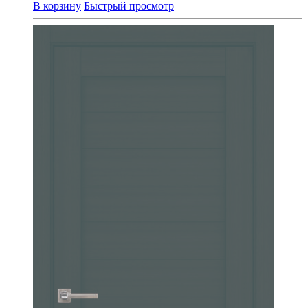
В корзину
Быстрый просмотр